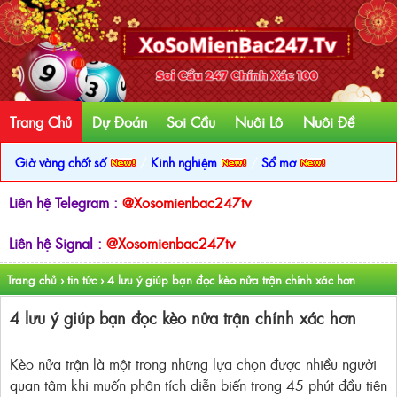
Trang Chủ
Dự Đoán
Soi Cầu
Nuôi Lô
Nuôi Đề
Giờ vàng chốt số
/
Kinh nghiệm
/
Sổ mơ
Liên hệ Telegram :
@Xosomienbac247tv
Liên hệ Signal :
@Xosomienbac247tv
Trang chủ
›
tin tức
›
4 lưu ý giúp bạn đọc kèo nửa trận chính xác hơn
4 lưu ý giúp bạn đọc kèo nửa trận chính xác hơn
Kèo nửa trận là một trong những lựa chọn được nhiều người
quan tâm khi muốn phân tích diễn biến trong 45 phút đầu tiên