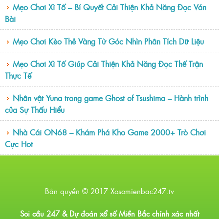
Mẹo Chơi Xì Tố – Bí Quyết Cải Thiện Khả Năng Đọc Ván
Bài
Mẹo Chơi Kèo Thẻ Vàng Từ Góc Nhìn Phân Tích Dữ Liệu
Mẹo Chơi Xì Tố Giúp Cải Thiện Khả Năng Đọc Thế Trận
Thực Tế
Nhân vật Yuna trong game Ghost of Tsushima – Hành trình
của Sự Thấu Hiểu
Nhà Cái ON68 – Khám Phá Kho Game 2000+ Trò Chơi
Cực Hot
Bản quyền © 2017 Xosomienbac247.tv
Soi cầu 247 & Dự đoán xổ số Miền Bắc chính xác nhất