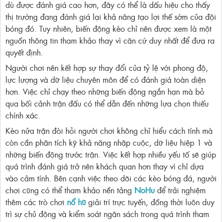
dù được đánh giá cao hơn, đây có thể là dấu hiệu cho thấy
thị trường đang đánh giá lại khả năng tạo lợi thế sớm của đội
bóng đó. Tuy nhiên, biến động kèo chỉ nên được xem là một
nguồn thông tin tham khảo thay vì căn cứ duy nhất để đưa ra
quyết định.
Người chơi nên kết hợp sự thay đổi của tỷ lệ với phong độ,
lực lượng và dữ liệu chuyên môn để có đánh giá toàn diện
hơn. Việc chỉ chạy theo những biến động ngắn hạn mà bỏ
qua bối cảnh trận đấu có thể dẫn đến những lựa chọn thiếu
chính xác.
Kèo nửa trận đòi hỏi người chơi không chỉ hiểu cách tính mà
còn cần phân tích kỹ khả năng nhập cuộc, dữ liệu hiệp 1 và
những biến động trước trận. Việc kết hợp nhiều yếu tố sẽ giúp
quá trình đánh giá trở nên khách quan hơn thay vì chỉ dựa
vào cảm tính. Bên cạnh việc theo dõi các kèo bóng đá, người
chơi cũng có thể tham khảo nền tảng
NoHu
để trải nghiệm
thêm các trò chơi
nổ hũ
giải trí trực tuyến, đồng thời luôn duy
trì sự chủ động và kiểm soát ngân sách trong quá trình tham