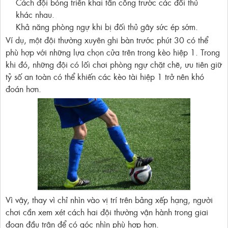
Cách đội bóng triển khai tấn công trước các đối thủ
khác nhau.
Khả năng phòng ngự khi bị đối thủ gây sức ép sớm.
Ví dụ, một đội thường xuyên ghi bàn trước phút 30 có thể
phù hợp với những lựa chọn cửa trên trong kèo hiệp 1. Trong
khi đó, những đội có lối chơi phòng ngự chặt chẽ, ưu tiên giữ
tỷ số an toàn có thể khiến các kèo tài hiệp 1 trở nên khó
đoán hơn.
Vì vậy, thay vì chỉ nhìn vào vị trí trên bảng xếp hạng, người
chơi cần xem xét cách hai đội thường vận hành trong giai
đoạn đầu trận để có góc nhìn phù hợp hơn.