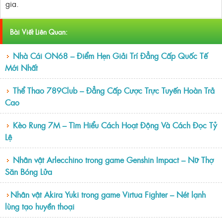
gia.
Bài Viết Liên Quan:
Nhà Cái ON68 – Điểm Hẹn Giải Trí Đẳng Cấp Quốc Tế
Mới Nhất
Thể Thao 789Club – Đẳng Cấp Cược Trực Tuyến Hoàn Trả
Cao
Kèo Rung 7M – Tìm Hiểu Cách Hoạt Động Và Cách Đọc Tỷ
Lệ
Nhân vật Arlecchino trong game Genshin Impact – Nữ Thợ
Săn Bóng Lửa
​​Nhân vật Akira Yuki trong game Virtua Fighter – Nét lạnh
lùng tạo huyền thoại