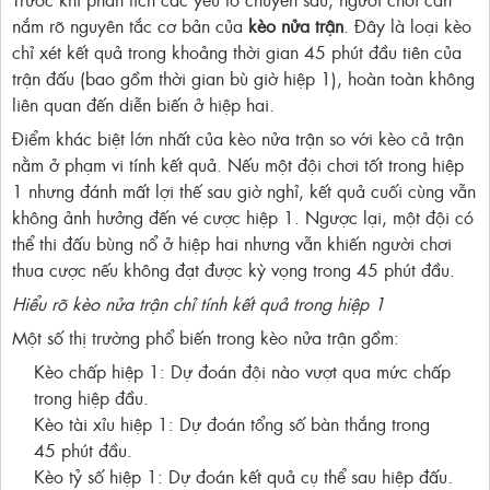
nắm rõ nguyên tắc cơ bản của
kèo nửa trận
. Đây là loại kèo
chỉ xét kết quả trong khoảng thời gian 45 phút đầu tiên của
trận đấu (bao gồm thời gian bù giờ hiệp 1), hoàn toàn không
liên quan đến diễn biến ở hiệp hai.
Điểm khác biệt lớn nhất của kèo nửa trận so với kèo cả trận
nằm ở phạm vi tính kết quả. Nếu một đội chơi tốt trong hiệp
1 nhưng đánh mất lợi thế sau giờ nghỉ, kết quả cuối cùng vẫn
không ảnh hưởng đến vé cược hiệp 1. Ngược lại, một đội có
thể thi đấu bùng nổ ở hiệp hai nhưng vẫn khiến người chơi
thua cược nếu không đạt được kỳ vọng trong 45 phút đầu.
Hiểu rõ kèo nửa trận chỉ tính kết quả trong hiệp 1
Một số thị trường phổ biến trong kèo nửa trận gồm:
Kèo chấp hiệp 1: Dự đoán đội nào vượt qua mức chấp
trong hiệp đầu.
Kèo tài xỉu hiệp 1: Dự đoán tổng số bàn thắng trong
45 phút đầu.
Kèo tỷ số hiệp 1: Dự đoán kết quả cụ thể sau hiệp đấu.