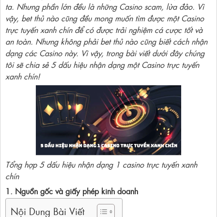
ta. Nhưng phần lớn đều là những Casino scam, lừa đảo. Vì
vậy, bet thủ nào cũng đều mong muốn tìm được một Casino
trực tuyến xanh chín để có được trải nghiệm cá cược tốt và
an toàn. Nhưng không phải bet thủ nào cũng biết cách nhận
dạng các Casino này. Vì vậy, trong bài viết dưới đây chúng
tôi sẽ chia sẻ 5 dấu hiệu nhận dạng một Casino trực tuyến
xanh chín!
Tổng hợp 5 dấu hiệu nhận dạng 1 casino trực tuyến xanh
chín
1. Nguồn gốc và giấy phép kinh doanh
Nội Dung Bài Viết