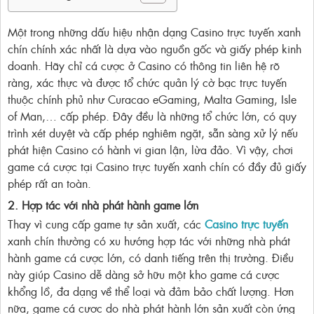
Một trong những dấu hiệu nhận dạng Casino trực tuyến xanh
chín chính xác nhất là dựa vào nguồn gốc và giấy phép kinh
doanh. Hãy chỉ cá cược ở Casino có thông tin liên hệ rõ
ràng, xác thực và được tổ chức quản lý cờ bạc trực tuyến
thuộc chính phủ như Curacao eGaming, Malta Gaming, Isle
of Man,… cấp phép. Đây đều là những tổ chức lớn, có quy
trình xét duyệt và cấp phép nghiêm ngặt, sẵn sàng xử lý nếu
phát hiện Casino có hành vi gian lận, lừa đảo. Vì vậy, chơi
game cá cược tại Casino trực tuyến xanh chín có đầy đủ giấy
phép rất an toàn.
2. Hợp tác với nhà phát hành game lớn
Thay vì cung cấp game tự sản xuất, các
Casino trực tuyến
xanh chín thường có xu hướng hợp tác với những nhà phát
hành game cá cược lớn, có danh tiếng trên thị trường. Điều
này giúp Casino dễ dàng sở hữu một kho game cá cược
khổng lồ, đa dạng về thể loại và đảm bảo chất lượng. Hơn
nữa, game cá cược do nhà phát hành lớn sản xuất còn ứng