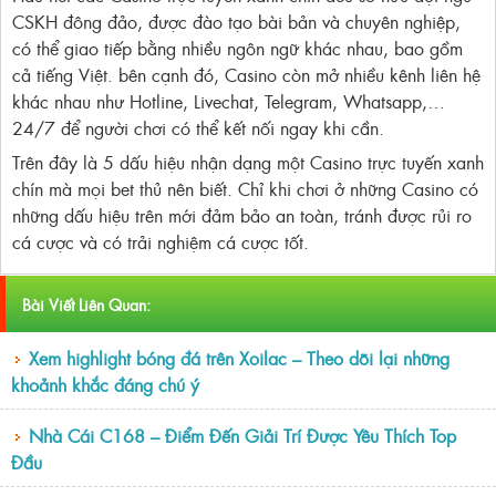
CSKH đông đảo, được đào tạo bài bản và chuyên nghiệp,
có thể giao tiếp bằng nhiều ngôn ngữ khác nhau, bao gồm
cả tiếng Việt. bên cạnh đó, Casino còn mở nhiều kênh liên hệ
khác nhau như Hotline, Livechat, Telegram, Whatsapp,…
24/7 để người chơi có thể kết nối ngay khi cần.
Trên đây là 5 dấu hiệu nhận dạng một Casino trực tuyến xanh
chín mà mọi bet thủ nên biết. Chỉ khi chơi ở những Casino có
những dấu hiệu trên mới đảm bảo an toàn, tránh được rủi ro
cá cược và có trải nghiệm cá cược tốt.
Bài Viết Liên Quan:
Xem highlight bóng đá trên Xoilac – Theo dõi lại những
khoảnh khắc đáng chú ý
Nhà Cái C168 – Điểm Đến Giải Trí Được Yêu Thích Top
Đầu