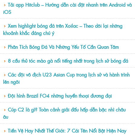
Tải app Hitclub – Hướng dẫn cài đặt nhanh trên Android và
iOS
Xem highlight bóng đá trên Xoilac – Theo dõi lại những
khoảnh khắc đáng chú ý
Phân Tích Bóng Đá Và Những Yếu Tố Cần Quan Tâm
8 cầu thủ tóc mào gà nổi tiếng nhất trong lịch sử bóng đá
Các đội vô địch U23 Asian Cup trong lịch sử và hành trình
lên ngôi
Đội hình Brazil FO4 những huyền thoại đương đại
Cúp C2 là gì? Toàn cảnh giải đấu hấp dẫn bậc nhì châu
âu
Tiền Vệ Hay Nhất Thế Giới: 7 Cái Tên Nổi Bật Hiện Nay