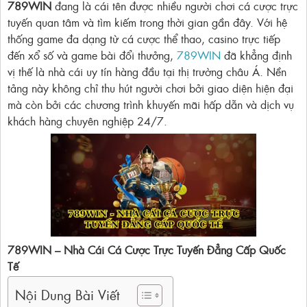
789WIN
đang là cái tên được nhiều người chơi cá cược trực
tuyến quan tâm và tìm kiếm trong thời gian gần đây. Với hệ
thống game đa dạng từ cá cược thể thao, casino trực tiếp
đến xổ số và game bài đổi thưởng,
789WIN
đã khẳng định
vị thế là nhà cái uy tín hàng đầu tại thị trường châu Á. Nền
tảng này không chỉ thu hút người chơi bởi giao diện hiện đại
mà còn bởi các chương trình khuyến mãi hấp dẫn và dịch vụ
khách hàng chuyên nghiệp 24/7.
789WIN – Nhà Cái Cá Cược Trực Tuyến Đẳng Cấp Quốc
Tế
Nội Dung Bài Viết