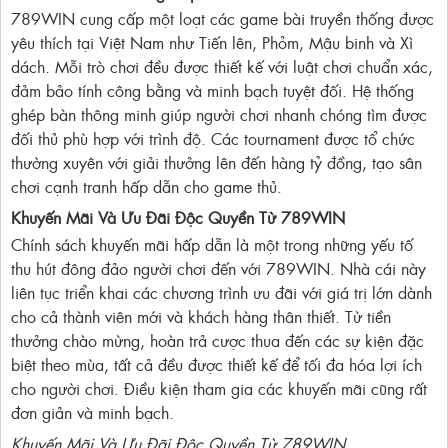
789WIN cung cấp một loạt các game bài truyền thống được
yêu thích tại Việt Nam như Tiến lên, Phỏm, Mậu binh và Xì
dách. Mỗi trò chơi đều được thiết kế với luật chơi chuẩn xác,
đảm bảo tính công bằng và minh bạch tuyệt đối. Hệ thống
ghép bàn thông minh giúp người chơi nhanh chóng tìm được
đối thủ phù hợp với trình độ. Các tournament được tổ chức
thường xuyên với giải thưởng lên đến hàng tỷ đồng, tạo sân
chơi cạnh tranh hấp dẫn cho game thủ.
Khuyến Mãi Và Ưu Đãi Độc Quyền Từ 789WIN
Chính sách khuyến mãi hấp dẫn là một trong những yếu tố
thu hút đông đảo người chơi đến với 789WIN. Nhà cái này
liên tục triển khai các chương trình ưu đãi với giá trị lớn dành
cho cả thành viên mới và khách hàng thân thiết. Từ tiền
thưởng chào mừng, hoàn trả cược thua đến các sự kiện đặc
biệt theo mùa, tất cả đều được thiết kế để tối đa hóa lợi ích
cho người chơi. Điều kiện tham gia các khuyến mãi cũng rất
đơn giản và minh bạch.
Khuyến Mãi Và Ưu Đãi Độc Quyền Từ 789WIN