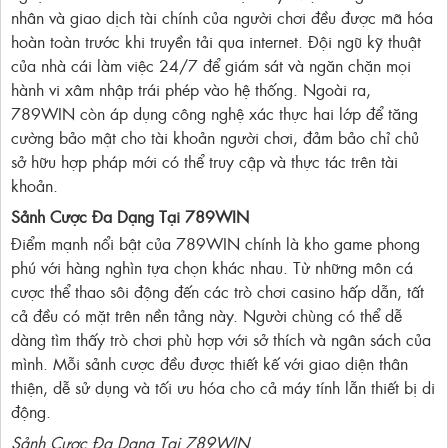
nhân và giao dịch tài chính của người chơi đều được mã hóa
hoàn toàn trước khi truyền tải qua internet. Đội ngũ kỹ thuật
của nhà cái làm việc 24/7 để giám sát và ngăn chặn mọi
hành vi xâm nhập trái phép vào hệ thống. Ngoài ra,
789WIN còn áp dụng công nghệ xác thực hai lớp để tăng
cường bảo mật cho tài khoản người chơi, đảm bảo chỉ chủ
sở hữu hợp pháp mới có thể truy cập và thực tác trên tài
khoản.
Sảnh Cược Đa Dạng Tại 789WIN
Điểm mạnh nổi bật của 789WIN chính là kho game phong
phú với hàng nghìn tựa chọn khác nhau. Từ những môn cá
cược thể thao sôi động đến các trò chơi casino hấp dẫn, tất
cả đều có mặt trên nền tảng này. Người chùng có thể dễ
dàng tìm thấy trò chơi phù hợp với sở thích và ngân sách của
mình. Mỗi sảnh cược đều được thiết kế với giao diện thân
thiện, dễ sử dụng và tối ưu hóa cho cả máy tính lẫn thiết bị di
động.
Sảnh Cược Đa Dạng Tại 789WIN