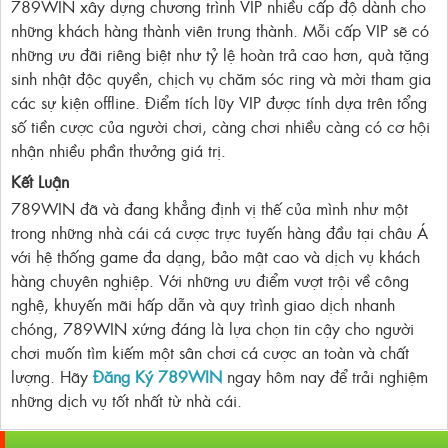
789WIN xây dựng chương trình VIP nhiều cấp độ dành cho
những khách hàng thành viên trung thành. Mỗi cấp VIP sẽ có
những ưu đãi riêng biệt như tỷ lệ hoàn trả cao hơn, quà tặng
sinh nhật độc quyền, chịch vụ chăm sóc ring và mời tham gia
các sự kiện offline. Điểm tích lũy VIP được tính dựa trên tổng
số tiền cược của người chơi, càng chơi nhiều càng có cơ hội
nhận nhiều phần thưởng giá trị.
Kết Luận
789WIN đã và đang khẳng định vị thế của mình như một
trong những nhà cái cá cược trực tuyến hàng đầu tại châu Á
với hệ thống game đa dạng, bảo mật cao và dịch vụ khách
hàng chuyên nghiệp. Với những ưu điểm vượt trội về công
nghệ, khuyến mãi hấp dẫn và quy trình giao dịch nhanh
chóng, 789WIN xứng đáng là lựa chọn tin cậy cho người
chơi muốn tìm kiếm một sân chơi cá cược an toàn và chất
lượng. Hãy
Đăng Ký 789WIN
ngay hôm nay để trải nghiệm
những dịch vụ tốt nhất từ nhà cái.