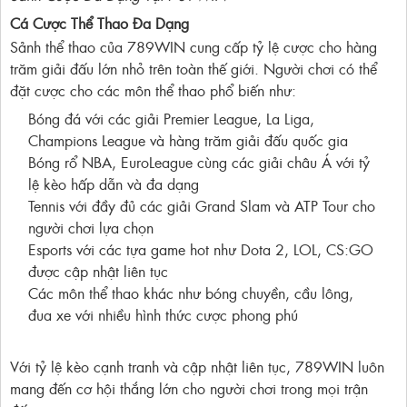
Cá Cược Thể Thao Đa Dạng
Sảnh thể thao của 789WIN cung cấp tỷ lệ cược cho hàng
trăm giải đấu lớn nhỏ trên toàn thế giới. Người chơi có thể
đặt cược cho các môn thể thao phổ biến như:
Bóng đá với các giải Premier League, La Liga,
Champions League và hàng trăm giải đấu quốc gia
Bóng rổ NBA, EuroLeague cùng các giải châu Á với tỷ
lệ kèo hấp dẫn và đa dạng
Tennis với đầy đủ các giải Grand Slam và ATP Tour cho
người chơi lựa chọn
Esports với các tựa game hot như Dota 2, LOL, CS:GO
được cập nhật liên tục
Các môn thể thao khác như bóng chuyền, cầu lông,
đua xe với nhiều hình thức cược phong phú
Với tỷ lệ kèo cạnh tranh và cập nhật liên tục, 789WIN luôn
mang đến cơ hội thắng lớn cho người chơi trong mọi trận