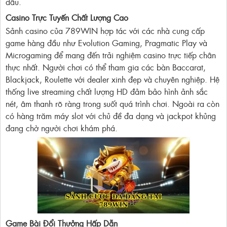
đấu.
Casino Trực Tuyến Chất Lượng Cao
Sảnh casino của 789WIN hợp tác với các nhà cung cấp
game hàng đầu như Evolution Gaming, Pragmatic Play và
Microgaming để mang đến trải nghiệm casino trực tiếp chân
thực nhất. Người chơi có thể tham gia các bàn Baccarat,
Blackjack, Roulette với dealer xinh đẹp và chuyên nghiệp. Hệ
thống live streaming chất lượng HD đảm bảo hình ảnh sắc
nét, âm thanh rõ ràng trong suốt quá trình chơi. Ngoài ra còn
có hàng trăm máy slot với chủ đề đa dạng và jackpot khủng
đang chờ người chơi khám phá.
Game Bài Đổi Thưởng Hấp Dẫn