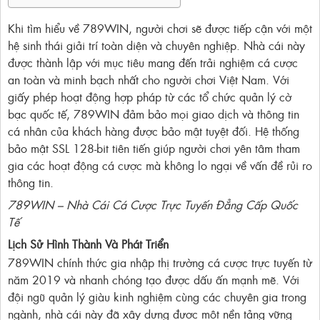
Khi tìm hiểu về 789WIN, người chơi sẽ được tiếp cận với một
hệ sinh thái giải trí toàn diện và chuyên nghiệp. Nhà cái này
được thành lập với mục tiêu mang đến trải nghiệm cá cược
an toàn và minh bạch nhất cho người chơi Việt Nam. Với
giấy phép hoạt động hợp pháp từ các tổ chức quản lý cờ
bạc quốc tế, 789WIN đảm bảo mọi giao dịch và thông tin
cá nhân của khách hàng được bảo mật tuyệt đối. Hệ thống
bảo mật SSL 128-bit tiên tiến giúp người chơi yên tâm tham
gia các hoạt động cá cược mà không lo ngại về vấn đề rủi ro
thông tin.
789WIN – Nhà Cái Cá Cược Trực Tuyến Đẳng Cấp Quốc
Tế
Lịch Sử Hình Thành Và Phát Triển
789WIN chính thức gia nhập thị trường cá cược trực tuyến từ
năm 2019 và nhanh chóng tạo được dấu ấn mạnh mẽ. Với
đội ngũ quản lý giàu kinh nghiệm cùng các chuyên gia trong
ngành, nhà cái này đã xây dựng được một nền tảng vững