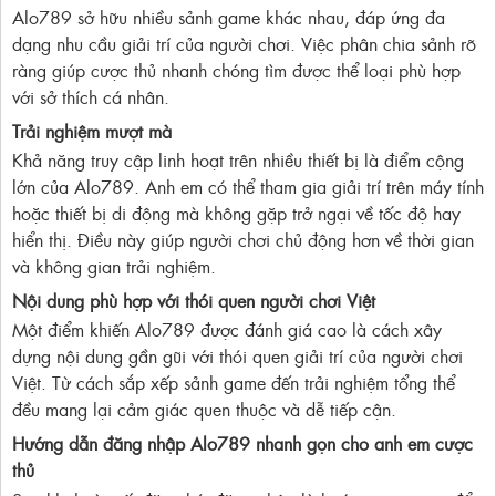
Alo789 sở hữu nhiều sảnh game khác nhau, đáp ứng đa
dạng nhu cầu giải trí của người chơi. Việc phân chia sảnh rõ
ràng giúp cược thủ nhanh chóng tìm được thể loại phù hợp
với sở thích cá nhân.
Trải nghiệm mượt mà
Khả năng truy cập linh hoạt trên nhiều thiết bị là điểm cộng
lớn của Alo789. Anh em có thể tham gia giải trí trên máy tính
hoặc thiết bị di động mà không gặp trở ngại về tốc độ hay
hiển thị. Điều này giúp người chơi chủ động hơn về thời gian
và không gian trải nghiệm.
Nội dung phù hợp với thói quen người chơi Việt
Một điểm khiến Alo789 được đánh giá cao là cách xây
dựng nội dung gần gũi với thói quen giải trí của người chơi
Việt. Từ cách sắp xếp sảnh game đến trải nghiệm tổng thể
đều mang lại cảm giác quen thuộc và dễ tiếp cận.
Hướng dẫn đăng nhập Alo789 nhanh gọn cho anh em cược
thủ