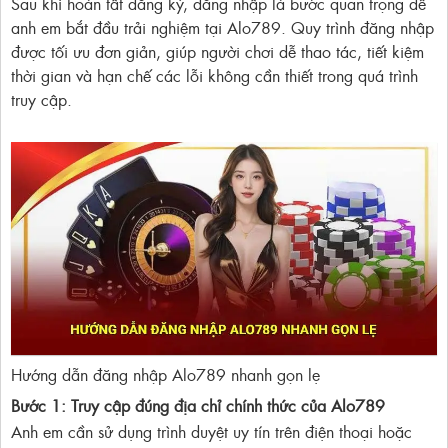
Sau khi hoàn tất đăng ký, đăng nhập là bước quan trọng để
anh em bắt đầu trải nghiệm tại Alo789. Quy trình đăng nhập
được tối ưu đơn giản, giúp người chơi dễ thao tác, tiết kiệm
thời gian và hạn chế các lỗi không cần thiết trong quá trình
truy cập.
Hướng dẫn đăng nhập Alo789 nhanh gọn lẹ
Bước 1: Truy cập đúng địa chỉ chính thức của Alo789
Anh em cần sử dụng trình duyệt uy tín trên điện thoại hoặc