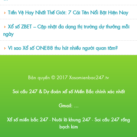
Tiền Vệ Hay Nhất Thế Giới: 7 Cái Tên Nổi Bật Hiện Nay
Xổ số ZBET – Cập nhật đa dạng thị trường dự thưởng mỗi
ngày
Vì sao Xổ số ONE88 thu hút nhiều người quan tâm?
Bản quyền © 2017 Xosomienbac247.tv
Soi cầu 247 & Dự đoán xổ số Miền Bắc chính xác nhất
Gmail: ...
Xổ số miền bắc 247
-
Nuôi lô khung 247
-
Soi cầu 247 rồng
bạch kim