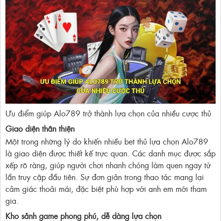
Ưu điểm giúp Alo789 trở thành lựa chọn của nhiều cược thủ
Giao diện thân thiện
Một trong những lý do khiến nhiều bet thủ lựa chọn Alo789
là giao diện được thiết kế trực quan. Các danh mục được sắp
xếp rõ ràng, giúp người chơi nhanh chóng làm quen ngay từ
lần truy cập đầu tiên. Sự đơn giản trong thao tác mang lại
cảm giác thoải mái, đặc biệt phù hợp với anh em mới tham
gia.
Kho sảnh game phong phú, dễ dàng lựa chọn