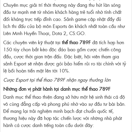
Chuyên mục giải trí thời thượng này đang thu hút làn sóng
đầu tư mạnh mẽ từ nhóm khách hàng trẻ tuổi nhờ tính chất
đối kháng trực tiếp đỉnh cao. Sảnh game cập nhật đầy đủ
lịch thi đấu của bộ môn Esports ăn khách nhất toàn cầu như
Liên Minh Huyền Thoại, Dota 2, CS:GO.
Các chuyên viên kỹ thuật tại
thể thao 789F
đã tích hợp hơn
150 tùy chọn bắt kèo độc đáo bao gồm cược chiến công
đầu, cược thời gian trận đấu. Đặc biệt, hội viên tham gia
sảnh Esport sẽ nhận được gói bảo hiểm rủi ro tài chính với tỷ
lệ bồi hoàn tiền mặt lên tới 10%.
Cược Esport tại thể thao 789F nhận ngay thưởng lớn
Những đơn vị phát hành tại danh mục thể thao 789F
Danh mục thể thao thiện đang sở hữu một hệ sinh thái cá độ
vô cùng đẳng cấp và phong phú nhờ vào sự đầu tư bài bản.
Để mang lại trải nghiệm minh bạch đạt chuẩn quốc tế,
thương hiệu này đã hợp tác chiến lược với những nhà phát
hành cá cược danh tiếng toàn cầu dưới đây: