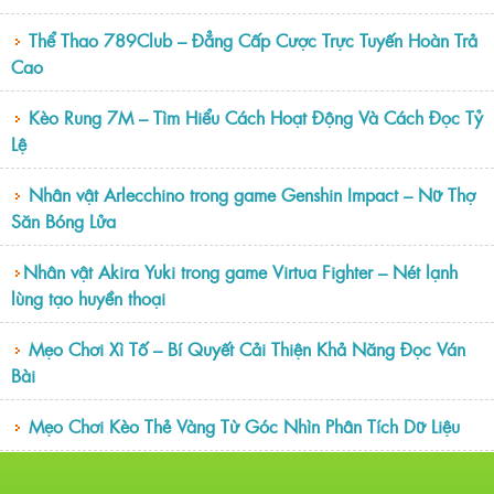
Thể Thao 789Club – Đẳng Cấp Cược Trực Tuyến Hoàn Trả
Cao
Kèo Rung 7M – Tìm Hiểu Cách Hoạt Động Và Cách Đọc Tỷ
Lệ
Nhân vật Arlecchino trong game Genshin Impact – Nữ Thợ
Săn Bóng Lửa
​​Nhân vật Akira Yuki trong game Virtua Fighter – Nét lạnh
lùng tạo huyền thoại
Mẹo Chơi Xì Tố – Bí Quyết Cải Thiện Khả Năng Đọc Ván
Bài
Mẹo Chơi Kèo Thẻ Vàng Từ Góc Nhìn Phân Tích Dữ Liệu