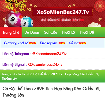
Trang Chủ
Dự Đoán
Soi Cầu
Nuôi Lô
Nuôi Đề
Giờ vàng chốt số
/
Kinh nghiệm
/
Sổ mơ
Liên hệ Telegram :
@Xosomienbac247tv
Liên hệ Signal :
@Xosomienbac247tv
Trang chủ
›
tin tức
›
Cá Độ Thể Thao 789F Tích Hợp Bảng Kèo Odds Tốt,
Thưởng Lớn
Cá Độ Thể Thao 789F Tích Hợp Bảng Kèo Odds Tốt,
Thưởng Lớn