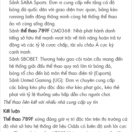
Sảnh SABA Sports: Đơn vị cung cấp nền tảng cá độ
bóng đá quốc dân với giao diện trực quan, bảng kèo
running biến động thông minh cùng hệ thống thể thao
ảo vô cùng sống động.
Sảnh
thể thao 789F
CMD368: Nhà phát hành danh
tiếng sở hữu thế mạnh vượt trội về tính năng hoàn trả tự
động và các tỷ lệ cược chấp, tài xỉu châu Á cực kỳ
cạnh tranh.
Sảnh SBOBET: Thương hiệu gạo cội toàn cầu mang đến
hệ thống giải đấu thể thao quy mô lớn từ bóng đá,
bóng rổ cho đến bộ môn thể thao điện tử (Esports).
Sảnh United Gaming (UG): Đơn vị chuyên cung cấp
các bảng kèo phụ độc đáo như kèo phạt góc, kèo thẻ
phạt với tỷ lệ thưởng siêu hấp dẫn cho người chơi.
Thể thao liên kết với nhiều nhà cung cấp uy tín
Kết luận
Thể thao 789F
xứng đáng giữ vị trí độc tôn trên thị trường cá
độ nhờ sở hữu hệ thống dữ liệu Odds có biên độ sinh lời cực