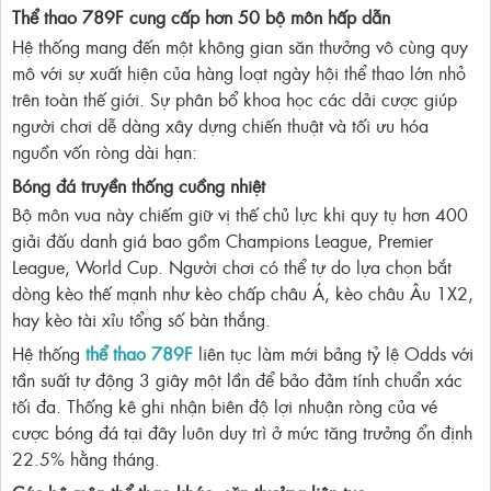
Thể thao 789F cung cấp hơn 50 bộ môn hấp dẫn
Hệ thống mang đến một không gian săn thưởng vô cùng quy
mô với sự xuất hiện của hàng loạt ngày hội thể thao lớn nhỏ
trên toàn thế giới. Sự phân bổ khoa học các dải cược giúp
người chơi dễ dàng xây dựng chiến thuật và tối ưu hóa
nguồn vốn ròng dài hạn:
Bóng đá truyền thống cuồng nhiệt
Bộ môn vua này chiếm giữ vị thế chủ lực khi quy tụ hơn 400
giải đấu danh giá bao gồm Champions League, Premier
League, World Cup. Người chơi có thể tự do lựa chọn bắt
dòng kèo thế mạnh như kèo chấp châu Á, kèo châu Âu 1X2,
hay kèo tài xỉu tổng số bàn thắng.
Hệ thống
thể thao 789F
liên tục làm mới bảng tỷ lệ Odds với
tần suất tự động 3 giây một lần để bảo đảm tính chuẩn xác
tối đa. Thống kê ghi nhận biên độ lợi nhuận ròng của vé
cược bóng đá tại đây luôn duy trì ở mức tăng trưởng ổn định
22.5% hằng tháng.