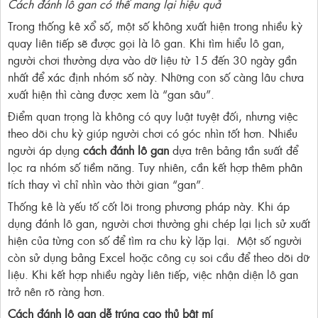
Cách đánh lô gan có thể mang lại hiệu quả
Trong thống kê xổ số, một số không xuất hiện trong nhiều kỳ
quay liên tiếp sẽ được gọi là lô gan. Khi tìm hiểu lô gan,
người chơi thường dựa vào dữ liệu từ 15 đến 30 ngày gần
nhất để xác định nhóm số này. Những con số càng lâu chưa
xuất hiện thì càng được xem là “gan sâu”.
Điểm quan trọng là không có quy luật tuyệt đối, nhưng việc
theo dõi chu kỳ giúp người chơi có góc nhìn tốt hơn. Nhiều
người áp dụng
cách đánh lô gan
dựa trên bảng tần suất để
lọc ra nhóm số tiềm năng. Tuy nhiên, cần kết hợp thêm phân
tích thay vì chỉ nhìn vào thời gian “gan”.
Thống kê là yếu tố cốt lõi trong phương pháp này. Khi áp
dụng đánh lô gan, người chơi thường ghi chép lại lịch sử xuất
hiện của từng con số để tìm ra chu kỳ lặp lại. Một số người
còn sử dụng bảng Excel hoặc công cụ soi cầu để theo dõi dữ
liệu. Khi kết hợp nhiều ngày liên tiếp, việc nhận diện lô gan
trở nên rõ ràng hơn.
Cách đánh lô gan dễ trúng cao thủ bật mí