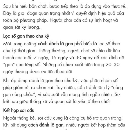
Sau khi hiểu bản chất, bước tiếp theo là áp dụng vào thực tế.
Đây là giai đoạn quan trọng nhất vì quyết định hiệu quả của
toàn bộ phương pháp. Người chơi cần có sự linh hoạt và
quan sát kỹ lưỡng.
Lọc số gan theo chu kỳ
Một trong những
cách đánh lô gan
phổ biến là lọc số theo
chu kỳ thời gian. Thông thường, người chơi sẽ chia dữ liệu
thành các mốc 7 ngày, 15 ngày và 30 ngày để xác định độ
“gan” của từng số. Những số chưa xuất hiện trong 20–30
ngày thường được ưu tiên theo dõi.
Khi áp dụng đánh lô gan theo chu kỳ, việc phân nhóm số
giúp giảm rủi ro chọn sai. Tuy nhiên, cần tránh tâm lý “càng
gan càng chắc”, vì xác suất vẫn mang tính ngẫu nhiên. Sự
kết hợp giữa thống kê và quan sát là yếu tố then chốt.
Kết hợp soi cầu
Ngoài thống kê, soi cầu cũng là công cụ hỗ trợ quan trọng.
Khi sử dụng
cách đánh lô gan
, nhiều người kết hợp thêm cầu