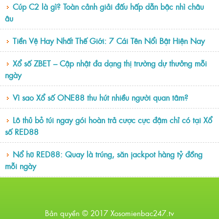
Cúp C2 là gì? Toàn cảnh giải đấu hấp dẫn bậc nhì châu
âu
Tiền Vệ Hay Nhất Thế Giới: 7 Cái Tên Nổi Bật Hiện Nay
Xổ số ZBET – Cập nhật đa dạng thị trường dự thưởng mỗi
ngày
Vì sao Xổ số ONE88 thu hút nhiều người quan tâm?
Lô thủ bỏ túi ngay gói hoàn trả cược cực đậm chỉ có tại Xổ
số RED88
Nổ hũ RED88: Quay là trúng, săn jackpot hàng tỷ đồng
mỗi ngày
Bản quyền © 2017 Xosomienbac247.tv