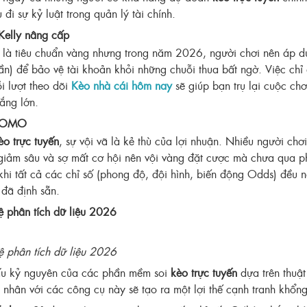
u đi sự kỷ luật trong quản lý tài chính.
Kelly nâng cấp
 là tiêu chuẩn vàng nhưng trong năm 2026, người chơi nên áp d
hần) để bảo vệ tài khoản khỏi những chuỗi thua bất ngờ. Việc ch
i lượt theo dõi
Kèo nhà cái hôm nay
sẽ giúp bạn trụ lại cuộc chơ
ắng lớn.
 FOMO
èo trực tuyến
, sự vội vã là kẻ thù của lợi nhuận. Nhiều người chơ
 giảm sâu và sợ mất cơ hội nên vội vàng đặt cược mà chưa qua ph
 khi tất cả các chỉ số (phong độ, đội hình, biến động Odds) đều 
 đã định sẵn.
 phân tích dữ liệu 2026
 phân tích dữ liệu 2026
 kỷ nguyên của các phần mềm soi
kèo trực tuyến
dựa trên thuật
 nhân với các công cụ này sẽ tạo ra một lợi thế cạnh tranh khổng