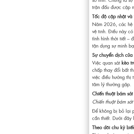
trận đấu được cập nh
Tốc độ cập nhật và 
Năm 2026, các hệ t
vệ tinh. Điều này có
tình hình thời tiết 
tận dụng sự minh bạc
Sự chuyển dịch của
Việc quan sát
kèo tr
chấp thay đổi bất t
việc điều hướng thị
tâm lý thường gặp.
Chiến thuật bám sát
Chiến thuật bám sát
Để không bị bỏ lại 
cần thiết. Dưới đây
Theo dõi chu kỳ biế