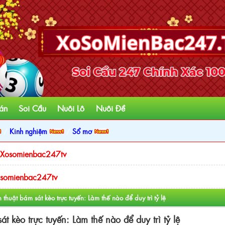
án
Soi Cầu
Nuôi Lô
Nuôi Đề
/
Kinh nghiệm
/
Sổ mơ
Xosomienbac247tv
somienbac247tv
 thuật bám sát kèo trực tuyến: Làm thế nào để duy trì tỷ lệ
át kèo trực tuyến: Làm thế nào để duy trì tỷ lệ