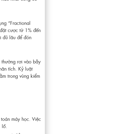
ụng “Fractional
ỉ đặt cược từ 1% đến
i đủ lâu để đón
i thường rơi vào bẫy
ân tích. Kỷ luật
nằm trong vùng kiểm
 toán máy học. Việc
 lồ.