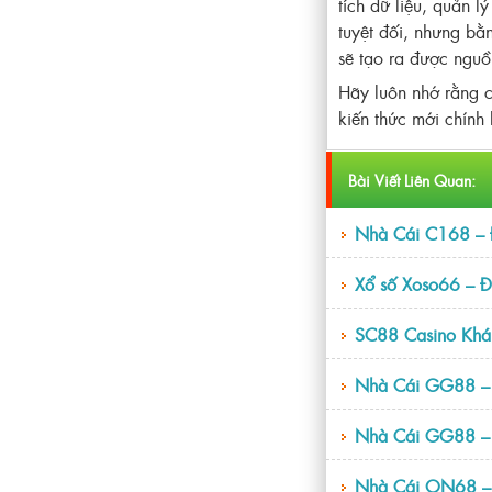
tích dữ liệu, quản l
tuyệt đối, nhưng bằ
sẽ tạo ra được nguồ
Hãy luôn nhớ rằng c
kiến thức mới chính
Bài Viết Liên Quan:
Nhà Cái C168 – Đ
Xổ số Xoso66 – Đ
SC88 Casino Khá
Nhà Cái GG88 – 
Nhà Cái GG88 – 
Nhà Cái ON68 – 