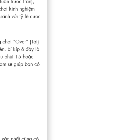
uần trước trận),
chơi kinh nghiệm
sánh với tỷ lệ cược
 chơi “Over” (Tài)
n, bí kíp ở đây là
au phút 15 hoặc
ream sẽ giúp bạn có
 xác nhất cũng có