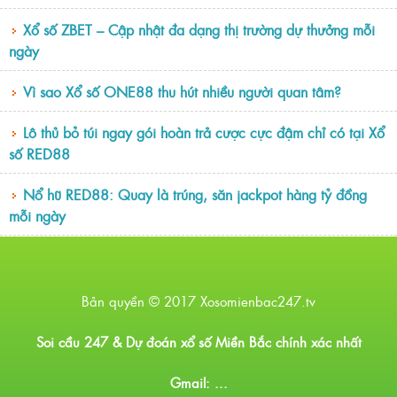
Xổ số ZBET – Cập nhật đa dạng thị trường dự thưởng mỗi
ngày
Vì sao Xổ số ONE88 thu hút nhiều người quan tâm?
Lô thủ bỏ túi ngay gói hoàn trả cược cực đậm chỉ có tại Xổ
số RED88
Nổ hũ RED88: Quay là trúng, săn jackpot hàng tỷ đồng
mỗi ngày
Bản quyền © 2017 Xosomienbac247.tv
Soi cầu 247 & Dự đoán xổ số Miền Bắc chính xác nhất
Gmail: ...