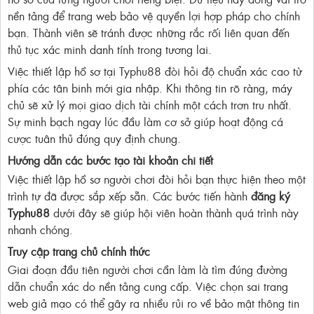
nền tảng để trang web bảo vệ quyền lợi hợp pháp cho chính
bạn. Thành viên sẽ tránh được những rắc rối liên quan đến
thủ tục xác minh danh tính trong tương lai.
Việc thiết lập hồ sơ tại Typhu88 đòi hỏi độ chuẩn xác cao từ
phía các tân binh mới gia nhập. Khi thông tin rõ ràng, máy
chủ sẽ xử lý mọi giao dịch tài chính một cách trơn tru nhất.
Sự minh bạch ngay lúc đầu làm cơ sở giúp hoạt động cá
cược tuân thủ đúng quy định chung.
Hướng dẫn các bước tạo tài khoản chi tiết
Việc thiết lập hồ sơ người chơi đòi hỏi bạn thực hiện theo một
trình tự đã được sắp xếp sẵn. Các bước tiến hành
đăng ký
Typhu88
dưới đây sẽ giúp hội viên hoàn thành quá trình này
nhanh chóng.
Truy cập trang chủ chính thức
Giai đoạn đầu tiên người chơi cần làm là tìm đúng đường
dẫn chuẩn xác do nền tảng cung cấp. Việc chọn sai trang
web giả mạo có thể gây ra nhiều rủi ro về bảo mật thông tin