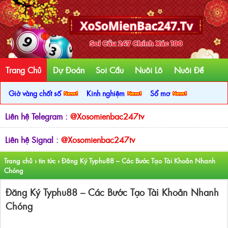
Trang Chủ
Dự Đoán
Soi Cầu
Nuôi Lô
Nuôi Đề
Giờ vàng chốt số
/
Kinh nghiệm
/
Sổ mơ
Liên hệ Telegram :
@Xosomienbac247tv
Liên hệ Signal :
@Xosomienbac247tv
Trang chủ
›
tin tức
›
Đăng Ký Typhu88 – Các Bước Tạo Tài Khoản Nhanh
Chóng
Đăng Ký Typhu88 – Các Bước Tạo Tài Khoản Nhanh
Chóng