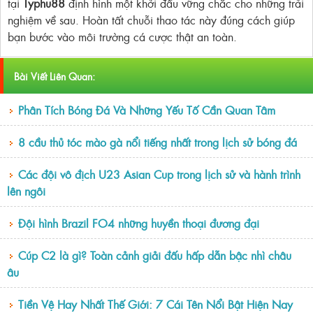
tại
Typhu88
định hình một khởi đầu vững chắc cho những trải
nghiệm về sau. Hoàn tất chuỗi thao tác này đúng cách giúp
bạn bước vào môi trường cá cược thật an toàn.
Bài Viết Liên Quan:
Phân Tích Bóng Đá Và Những Yếu Tố Cần Quan Tâm
8 cầu thủ tóc mào gà nổi tiếng nhất trong lịch sử bóng đá
Các đội vô địch U23 Asian Cup trong lịch sử và hành trình
lên ngôi
Đội hình Brazil FO4 những huyền thoại đương đại
Cúp C2 là gì? Toàn cảnh giải đấu hấp dẫn bậc nhì châu
âu
Tiền Vệ Hay Nhất Thế Giới: 7 Cái Tên Nổi Bật Hiện Nay