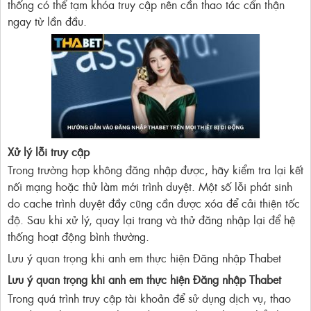
thống có thể tạm khóa truy cập nên cần thao tác cẩn thận
ngay từ lần đầu.
Xử lý lỗi truy cập
Trong trường hợp không đăng nhập được, hãy kiểm tra lại kết
nối mạng hoặc thử làm mới trình duyệt. Một số lỗi phát sinh
do cache trình duyệt đầy cũng cần được xóa để cải thiện tốc
độ. Sau khi xử lý, quay lại trang và thử đăng nhập lại để hệ
thống hoạt động bình thường.
Lưu ý quan trọng khi anh em thực hiện Đăng nhập Thabet
Lưu ý quan trọng khi anh em thực hiện Đăng nhập Thabet
Trong quá trình truy cập tài khoản để sử dụng dịch vụ, thao