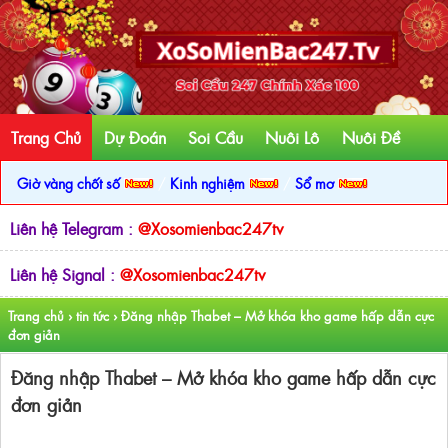
Trang Chủ
Dự Đoán
Soi Cầu
Nuôi Lô
Nuôi Đề
Giờ vàng chốt số
/
Kinh nghiệm
/
Sổ mơ
Liên hệ Telegram :
@Xosomienbac247tv
Liên hệ Signal :
@Xosomienbac247tv
Trang chủ
›
tin tức
›
Đăng nhập Thabet – Mở khóa kho game hấp dẫn cực
đơn giản
Đăng nhập Thabet – Mở khóa kho game hấp dẫn cực
đơn giản