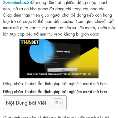
Xosomienbac247
mang đến trải nghiệm đăng nhập nhanh
gọn, mở ra cả kho game đa dạng chỉ trong vài thao tác.
Giao diện thân thiện giúp người chơi dễ dàng tiếp cận hàng
loạt trò cá cược từ thể thao đến casino. Cảm giác chuyển đổi
mượt mà giữa các mục game tạo nên sự liền mạch, khiến mỗi
lần truy cập đều trở nên thú vị và không bị gián đoạn.
Đăng nhập Thabet ổn định giúp trải nghiệm mượt mà hơn
Đăng nhập Thabet ổn định giúp trải nghiệm mượt mà hơn
Nội Dung Bài Viết
Quá trình truy cập hệ thống giải trí trực tuyến sẽ trở nên dễ