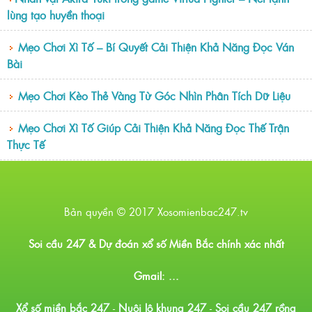
lùng tạo huyền thoại
Mẹo Chơi Xì Tố – Bí Quyết Cải Thiện Khả Năng Đọc Ván
Bài
Mẹo Chơi Kèo Thẻ Vàng Từ Góc Nhìn Phân Tích Dữ Liệu
Mẹo Chơi Xì Tố Giúp Cải Thiện Khả Năng Đọc Thế Trận
Thực Tế
Bản quyền © 2017 Xosomienbac247.tv
Soi cầu 247 & Dự đoán xổ số Miền Bắc chính xác nhất
Gmail: ...
Xổ số miền bắc 247
-
Nuôi lô khung 247
-
Soi cầu 247 rồng