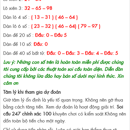
Lô xiên 3:
32 – 65 – 98
Dàn lô 4 số :
( 13 – 31 ) ( 46 – 64 )
Dàn lô 6 số :
( 23 – 32 ) ( 46 – 64) ( 79 – 97 )
Dàn đề 20 số :
Đầu: 0 – Đầu 5
Dàn đề 10 số:
Đầu: 0
Dàn đề 40 số bất tử:
Đầu: 0 – Đầu: 3 – Đầu: 4 – Đầu: 5
Lưu ý: Những con số trên là hoàn toàn miễn phí được chúng
tôi cung cấp bởi các thuật toán soi cầu toàn diện. Diễn đàn
chúng tôi không lừa đảo hay bán số dưới mọi hình thức. Xin
cảm ơn
Tâm lý khi tham gia dự đoán
Giữ tâm lý ổn định là yếu tố quan trọng. Không nên gỡ thua
bằng cách tăng tiền. Xem dự đoán là hoạt động giải trí.
Soi
cầu 247 chính xác 100
khuyên chơi có kiểm soát.Không nên
dồn toàn bộ tiền cho một ngày.
Chỉ sử dụng tiền nhàn rỗi. Luôn có giới hạn thắng thua rõ