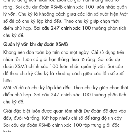
ràng. Soi cầu dự đoán XSMB chính xác 100 luôn nhắc quản
lý vốn. Chu kỳ là khoảng cách giữa các lần số xuất hiện Một
số đề có chu kỳ lặp khá đều. Theo chu kỳ giúp chọn thời
điểm phù hợp.
Soi cầu 247 chính xác 100
thường phân tích
chu kỳ đề.
Quản lý vốn khi dự đoán XSMB
Không nên dồn toàn bộ tiền cho một ngày. Chỉ sử dụng tiền
nhàn rỗi. Luôn có giới hạn thắng thua rõ ràng. Soi cầu dự
đoán XSMB chính xác 100 luôn nhắc quản lý vốn. Soi cầu
đề theo chu kỳ Chu kỳ là khoảng cách giữa các lần số xuất
hiện.
Một số đề có chu kỳ lặp khá đều. Theo chu kỳ giúp chọn thời
điểm phù hợp. Soi cầu 247 chính xác 100 thường phân tích
chu kỳ đề.
Giải đặc biệt luôn được quan tâm nhất Dự đoán đề dựa vào
đầu, đuôi và tổng. Kết hợp nhiều chỉ số để tăng độ tin cậy
Soi cầu dự đoán XSMB chính xác 100 tập trung giải đặc
biệt.