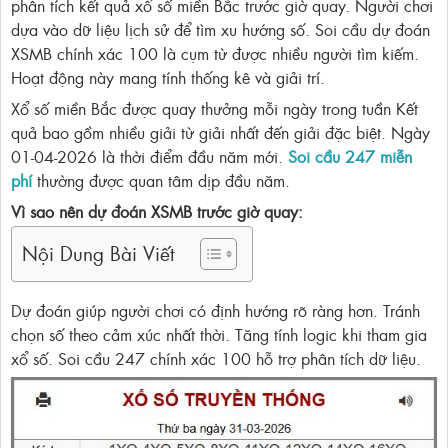
phân tích kết quả xổ số miền Bắc trước giờ quay. Người chơi
dựa vào dữ liệu lịch sử để tìm xu hướng số. Soi cầu dự đoán
XSMB chính xác 100 là cụm từ được nhiều người tìm kiếm.
Hoạt động này mang tính thống kê và giải trí.
Xổ số miền Bắc được quay thưởng mỗi ngày trong tuần Kết
quả bao gồm nhiều giải từ giải nhất đến giải đặc biệt. Ngày
01-04-2026 là thời điểm đầu năm mới.
Soi cầu 247 miễn
phí
thường được quan tâm dịp đầu năm.
Vì sao nên dự đoán XSMB trước giờ quay:
Nội Dung Bài Viết
Dự đoán giúp người chơi có định hướng rõ ràng hơn. Tránh
chọn số theo cảm xúc nhất thời. Tăng tính logic khi tham gia
xổ số. Soi cầu 247 chính xác 100 hỗ trợ phân tích dữ liệu.