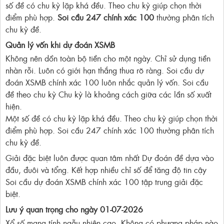
số đề có chu kỳ lặp khá đều. Theo chu kỳ giúp chọn thời
điểm phù hợp.
Soi cầu 247 chính xác 100
thường phân tích
chu kỳ đề.
Quản lý vốn khi dự đoán XSMB
Không nên dồn toàn bộ tiền cho một ngày. Chỉ sử dụng tiền
nhàn rỗi. Luôn có giới hạn thắng thua rõ ràng. Soi cầu dự
đoán XSMB chính xác 100 luôn nhắc quản lý vốn. Soi cầu
đề theo chu kỳ Chu kỳ là khoảng cách giữa các lần số xuất
hiện.
Một số đề có chu kỳ lặp khá đều. Theo chu kỳ giúp chọn thời
điểm phù hợp. Soi cầu 247 chính xác 100 thường phân tích
chu kỳ đề.
Giải đặc biệt luôn được quan tâm nhất Dự đoán đề dựa vào
đầu, đuôi và tổng. Kết hợp nhiều chỉ số để tăng độ tin cậy
Soi cầu dự đoán XSMB chính xác 100 tập trung giải đặc
biệt.
Lưu ý quan trọng cho ngày 01-07-2026
Xổ số mang tính ngẫu nhiên cao. Không có phương pháp nào