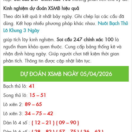
Kinh nghiệm dự đoán XSMB hiệu quả
Theo dõi kết quả ít nhất bảy ngày. Ghi chép lại các cầu đã
dùng. Kết hợp nhiều phương pháp khác nhau.
Nuôi Bạch Thủ
Lô Khung 3 Ngày
giúp tích lũy kinh nghiệm.
Soi cầu 247 chính xác 100
là
nguồn tham khảo quen thuộc. Cung cấp bảng thống kê và
nhận định hàng ngày. Giúp người chơi tiết kiệm thời gian
phân tích. Thông tin được cập nhật liên tục.
DỰ ĐOÁN XSMB NGÀY 05/04/2026
Bạch thủ lô:
41
Song thủ lô:
15 – 51
Lô xiên 2:
89 – 65
Lô xiên 3:
34 – 75 – 42
Dàn lô 4 số :
( 12 – 21 ) ( 09 – 90 )
Dàn lô 6 số :
( 28 – 82 ) ( 57 – 75 ) ( 36 – 63 )