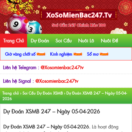
Trang Chủ
Dự Đoán
Soi Cầu
Nuôi Lô
Nuôi Đề
Giờ vàng chốt số
/
Kinh nghiệm
/
Sổ mơ
Liên hệ Telegram :
@Xosomienbac247tv
Liên hệ Signal :
@Xosomienbac247tv
Trang chủ
›
Soi Cầu Dự Đoán XSMB
›
Dự Đoán XSMB 247 – Ngày 05-04-
2026
Dự Đoán XSMB 247 – Ngày 05-04-2026
Dự Đoán XSMB 247 – Ngày 05-04-2026.
Là hoạt động