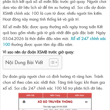
phân tích kết quả xổ số miền Bắc trước giờ quay. Người chơi
dựa vào dữ liệu lịch sử để tìm xu hướng số. Soi cầu dự đoán
XSMB chính xác 100 là cụm từ được nhiều người tìm kiếm.
Hoạt động này mang tính thống kê và giải trí.
Xổ số miền Bắc được quay thưởng mỗi ngày trong tuần Kết
quả bao gồm nhiều giải từ giải nhất đến giải đặc biệt. Ngày
03-04-2026 là thời điểm đầu năm mới.
Xổ số 247 chính xác
100
thường được quan tâm dịp đầu năm.
Vì sao nên dự đoán XSMB trước giờ quay:
Nội Dung Bài Viết
Dự đoán giúp người chơi có định hướng rõ ràng hơn. Tránh
chọn số theo cảm xúc nhất thời. Tăng tính logic khi tham gia
xổ số. Soi cầu 247 chính xác 100 hỗ trợ phân tích dữ liệu.