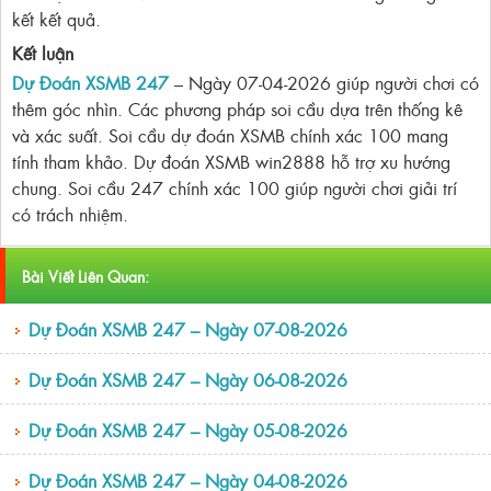
kết kết quả.
Kết luận
Dự Đoán XSMB 247
– Ngày 07-04-2026 giúp người chơi có
thêm góc nhìn. Các phương pháp soi cầu dựa trên thống kê
và xác suất. Soi cầu dự đoán XSMB chính xác 100 mang
tính tham khảo. Dự đoán XSMB win2888 hỗ trợ xu hướng
chung. Soi cầu 247 chính xác 100 giúp người chơi giải trí
có trách nhiệm.
Bài Viết Liên Quan:
Dự Đoán XSMB 247 – Ngày 07-08-2026
Dự Đoán XSMB 247 – Ngày 06-08-2026
Dự Đoán XSMB 247 – Ngày 05-08-2026
Dự Đoán XSMB 247 – Ngày 04-08-2026