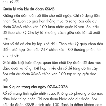
chu kỳ đề.
Quản lý vốn khi dự đoán XSMB
Không nên dồn toàn bộ tiền cho một ngày. Chỉ sử dụng tiền
nhàn rỗi. Luôn có giới hạn thắng thua rõ ràng. Soi cầu dự
đoán XSMB chính xác 100 luôn nhắc quản lý vốn. Soi cầu
đề theo chu kỳ Chu kỳ là khoảng cách giữa các lần số xuất
hiện.
Một số đề có chu kỳ lặp khá đều. Theo chu kỳ giúp chọn thời
điểm phù hợp. Soi cầu 247 chính xác 100 thường phân tích
chu kỳ đề.
Giải đặc biệt luôn được quan tâm nhất Dự đoán đề dựa vào
đầu, đuôi và tổng. Kết hợp nhiều chỉ số để tăng độ tin cậy
Soi cầu dự đoán XSMB chính xác 100 tập trung giải đặc
biệt.
Lưu ý quan trọng cho ngày 07-04-2026
Xổ số mang tính ngẫu nhiên cao. Không có phương pháp nào
đảm bảo trúng chắc Chỉ nên tham khảo các dự đoán. Soi
cầu dự đoán XSMB chính xác 100 đánh la thắng không cam