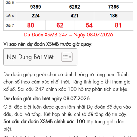
Dự Đoán XSMB 247 – Ngày 08-07-2026
Vì sao nên dự đoán XSMB trước giờ quay:
Nội Dung Bài Viết
Dự đoán giúp người chơi có định hướng rõ ràng hơn. Tránh
chọn số theo cảm xúc nhất thời. Tăng tính logic khi tham gia
xổ số. Soi cầu 247 chính xác 100 hỗ trợ phân tích dữ liệu.
Dự đoán giải đặc biệt ngày 08-07-2026
Giải đặc biệt luôn được quan tâm nhất Dự đoán đề dựa vào
đầu, đuôi và tổng. Kết hợp nhiều chỉ số để tăng độ tin cậy.
Soi cầu dự đoán XSMB chính xác 100
tập trung giải đặc
biệt.