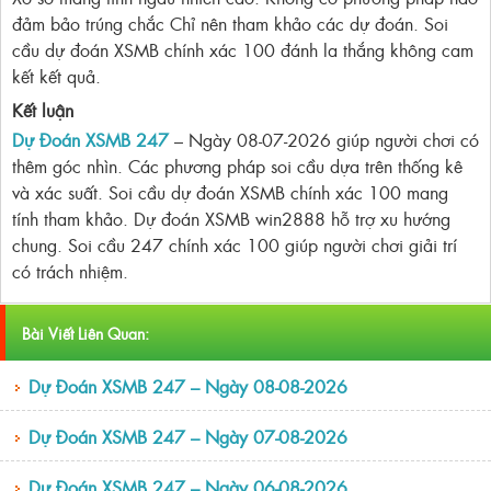
đảm bảo trúng chắc Chỉ nên tham khảo các dự đoán. Soi
cầu dự đoán XSMB chính xác 100 đánh la thắng không cam
kết kết quả.
Kết luận
Dự Đoán XSMB 247
– Ngày 08-07-2026 giúp người chơi có
thêm góc nhìn. Các phương pháp soi cầu dựa trên thống kê
và xác suất. Soi cầu dự đoán XSMB chính xác 100 mang
tính tham khảo. Dự đoán XSMB win2888 hỗ trợ xu hướng
chung. Soi cầu 247 chính xác 100 giúp người chơi giải trí
có trách nhiệm.
Bài Viết Liên Quan:
Dự Đoán XSMB 247 – Ngày 08-08-2026
Dự Đoán XSMB 247 – Ngày 07-08-2026
Dự Đoán XSMB 247 – Ngày 06-08-2026