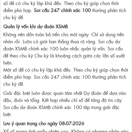
số đề có chu kỳ lặp khá đều. Theo chu kỳ giúp chọn thời
điểm phù hợp.
Soi cầu 247 chính xác 100
thường phân tích
chu kỳ đề.
Quản lý vốn khi dự đoán XSMB
Không nên dồn toàn bộ tiền cho một ngày. Chỉ sử dụng tiền
nhàn rỗi. Luôn có giới hạn thắng thua rõ ràng. Soi cầu dự
đoán XSMB chính xác 100 luôn nhắc quản lý vốn. Soi cầu
đề theo chu kỳ Chu kỳ là khoảng cách giữa các lần số xuất
hiện.
Một số đề có chu kỳ lặp khá đều. Theo chu kỳ giúp chọn thời
điểm phù hợp. Soi cầu 247 chính xác 100 thường phân tích
chu kỳ đề.
Giải đặc biệt luôn được quan tâm nhất Dự đoán đề dựa vào
đầu, đuôi và tổng. Kết hợp nhiều chỉ số để tăng độ tin cậy
Soi cầu dự đoán XSMB chính xác 100 tập trung giải đặc
biệt.
Lưu ý quan trọng cho ngày 08-07-2026
Xổ số mang tính ngẫu nhiên cao. Không có phương pháp nào