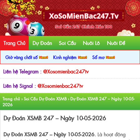
Trang Chủ
Dự Đoán
Soi Cầu
Nuôi Lô
Nuôi Đề
Giờ vàng chốt số
/
Kinh nghiệm
/
Sổ mơ
Liên hệ Telegram :
@Xosomienbac247tv
Liên hệ Signal :
@Xosomienbac247tv
Trang chủ
›
Soi Cầu Dự Đoán XSMB
›
Dự Đoán XSMB 247 – Ngày 10-05-
2026
Dự Đoán XSMB 247 – Ngày 10-05-2026
Dự Đoán XSMB 247 – Ngày 10-05-2026.
Là hoạt động