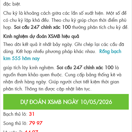
đặc biệt.
Chu kỳ là khoảng cách giữa các lần số xuất hiện. Một số đề
có chu kỳ lặp khá đều. Theo chu kỳ giúp chọn thời điểm phù
hợp.
Soi cầu 247 chính xác 100
thường phân tích chu kỳ đề.
Kinh nghiệm dự đoán XSMB hiệu quả
Theo dõi kết quả ít nhất bảy ngày. Ghi chép lại các cầu đã
dùng. Kết hợp nhiều phương pháp khác nhau.
Rồng bạch
kim 555 hôm nay
giúp tích lũy kinh nghiệm.
Soi cầu 247 chính xác 100
là
nguồn tham khảo quen thuộc. Cung cấp bảng thống kê và
nhận định hàng ngày. Giúp người chơi tiết kiệm thời gian
phân tích. Thông tin được cập nhật liên tục.
DỰ ĐOÁN XSMB NGÀY 10/05/2026
Bạch thủ lô:
31
Song thủ lô:
79 97