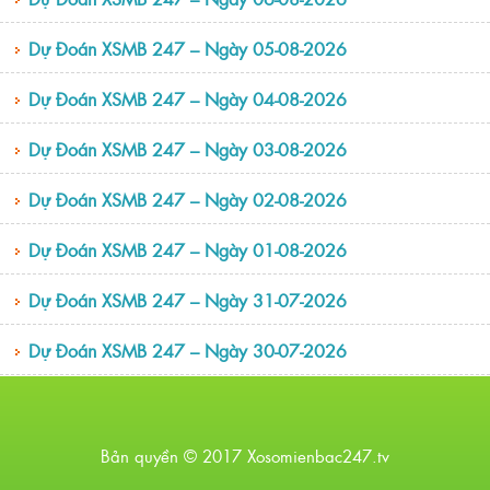
Dự Đoán XSMB 247 – Ngày 05-08-2026
Dự Đoán XSMB 247 – Ngày 04-08-2026
Dự Đoán XSMB 247 – Ngày 03-08-2026
Dự Đoán XSMB 247 – Ngày 02-08-2026
Dự Đoán XSMB 247 – Ngày 01-08-2026
Dự Đoán XSMB 247 – Ngày 31-07-2026
Dự Đoán XSMB 247 – Ngày 30-07-2026
Bản quyền © 2017 Xosomienbac247.tv