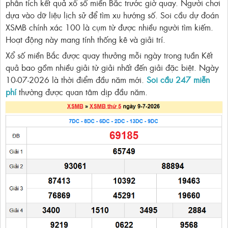
phân tích kết quả xổ số miền Bắc trước giờ quay. Người chơi
dựa vào dữ liệu lịch sử để tìm xu hướng số. Soi cầu dự đoán
XSMB chính xác 100 là cụm từ được nhiều người tìm kiếm.
Hoạt động này mang tính thống kê và giải trí.
Xổ số miền Bắc được quay thưởng mỗi ngày trong tuần Kết
quả bao gồm nhiều giải từ giải nhất đến giải đặc biệt. Ngày
10-07-2026 là thời điểm đầu năm mới.
Soi cầu 247 miễn
phí
thường được quan tâm dịp đầu năm.