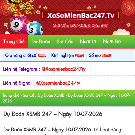
Trang Chủ
Dự Đoán
Soi Cầu
Nuôi Lô
Nuôi Đề
Giờ vàng chốt số
/
Kinh nghiệm
/
Sổ mơ
Liên hệ Telegram :
@Xosomienbac247tv
Liên hệ Signal :
@Xosomienbac247tv
Trang chủ
›
Soi Cầu Dự Đoán XSMB
›
Dự Đoán XSMB 247 – Ngày 10-07-
2026
Dự Đoán XSMB 247 – Ngày 10-07-2026
Dự Đoán XSMB 247 – Ngày 10-07-2026.
Là hoạt động