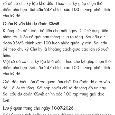
số đề có chu kỳ lặp khá đều. Theo chu kỳ giúp chọn thời
điểm phù hợp.
Soi cầu 247 chính xác 100
thường phân tích
chu kỳ đề.
Quản lý vốn khi dự đoán XSMB
Không nên dồn toàn bộ tiền cho một ngày. Chỉ sử dụng tiền
nhàn rỗi. Luôn có giới hạn thắng thua rõ ràng. Soi cầu dự
đoán XSMB chính xác 100 luôn nhắc quản lý vốn. Soi cầu
đề theo chu kỳ Chu kỳ là khoảng cách giữa các lần số xuất
hiện.
Một số đề có chu kỳ lặp khá đều. Theo chu kỳ giúp chọn thời
điểm phù hợp. Soi cầu 247 chính xác 100 thường phân tích
chu kỳ đề.
Giải đặc biệt luôn được quan tâm nhất Dự đoán đề dựa vào
đầu, đuôi và tổng. Kết hợp nhiều chỉ số để tăng độ tin cậy
Soi cầu dự đoán XSMB chính xác 100 tập trung giải đặc
biệt.
Lưu ý quan trọng cho ngày 10-07-2026
Xổ số mang tính ngẫu nhiên cao. Không có phương pháp nào