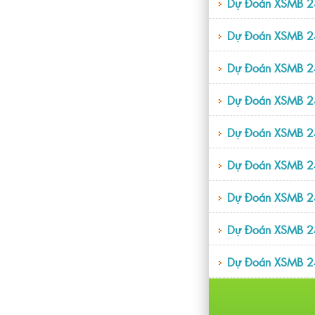
Dự Đoán XSMB 2
Dự Đoán XSMB 2
Dự Đoán XSMB 2
Dự Đoán XSMB 2
Dự Đoán XSMB 2
Dự Đoán XSMB 2
Dự Đoán XSMB 2
Dự Đoán XSMB 2
Dự Đoán XSMB 2