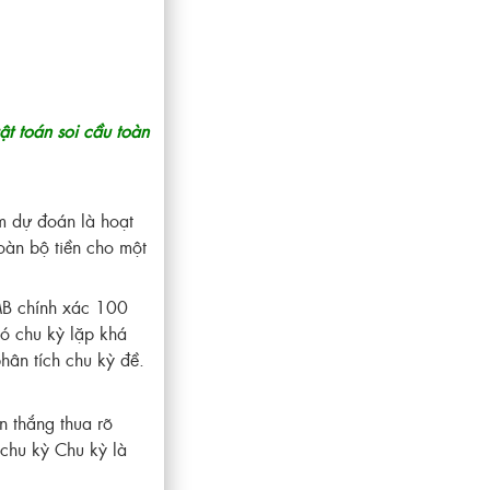
ật toán soi cầu toàn
em dự đoán là hoạt
oàn bộ tiền cho một
SMB chính xác 100
có chu kỳ lặp khá
hân tích chu kỳ đề.
n thắng thua rõ
chu kỳ Chu kỳ là