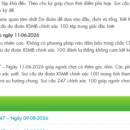
 lặp khá đều. Theo chu kỳ giúp chọn thời điểm phù hợp. Soi cầ
u kỳ đề.
được quan tâm nhất Dự đoán đề dựa vào đầu, đuôi và tổng. Kết h
 cầu dự đoán XSMB chính xác 100 tập trung giải đặc biệt.
ho ngày 11-06-2026
ẫu nhiên cao. Không có phương pháp nào đảm bảo trúng chắc C
ầu dự đoán XSMB chính xác 100 đánh la thắng không cam kết kế
7
– Ngày 11-06-2026 giúp người chơi có thêm góc nhìn. Các ph
và xác suất. Soi cầu dự đoán XSMB chính xác 100 mang tính th
 xu hướng chung. Soi cầu 247 chính xác 100 giúp người chơi gi
47 – Ngày 09-08-2026