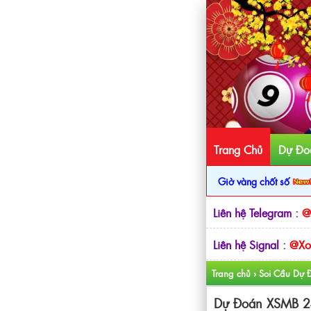
Trang Chủ
Dự Đo
Giờ vàng chốt số
Liên hệ Telegram :
@
Liên hệ Signal :
@Xo
Trang chủ
›
Soi Cầu Dự
Dự Đoán XSMB 2