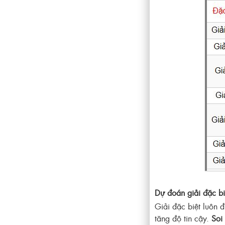
Dự đoán giải đặc b
Giải đặc biệt luôn 
tăng độ tin cậy.
Soi