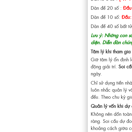
Dàn đề 20 số :
Đầu 
Dàn đề 10 số:
Đầu:
Dàn đề 40 số bất t
Lưu ý: Những con số
diện. Diễn đàn chún
Tâm lý khi tham gia
Giữ tâm lý ổn định 
động giải trí.
Soi c
ngày.
Chỉ sử dụng tiền nh
luôn nhắc quản lý v
đều. Theo chu kỳ gi
Quản lý vốn khi d
Không nên dồn toàn 
ràng. Soi cầu dự đo
khoảng cách giữa cá