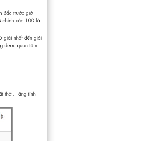
n Bắc trước giờ
B chính xác 100 là
 giải nhất đến giải
g được quan tâm
 thời. Tăng tính