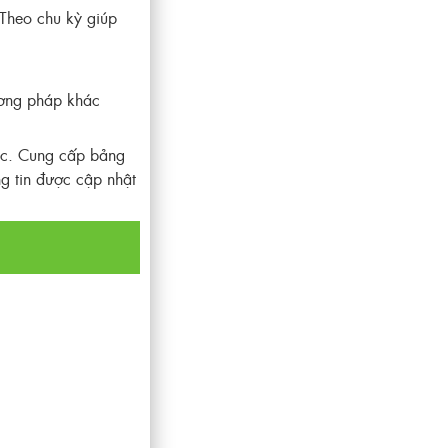
 Theo chu kỳ giúp
ương pháp khác
ộc. Cung cấp bảng
ng tin được cập nhật