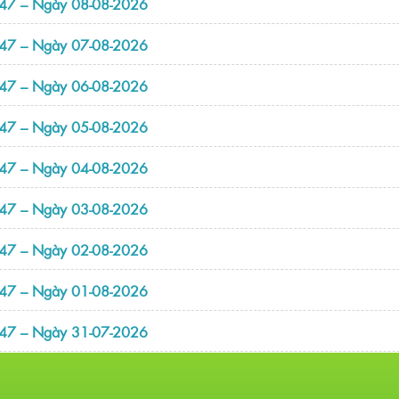
47 – Ngày 08-08-2026
47 – Ngày 07-08-2026
47 – Ngày 06-08-2026
47 – Ngày 05-08-2026
47 – Ngày 04-08-2026
47 – Ngày 03-08-2026
47 – Ngày 02-08-2026
47 – Ngày 01-08-2026
47 – Ngày 31-07-2026