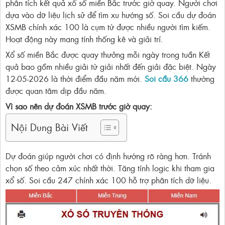
phân tích kết quả xổ số miền Bắc trước giờ quay. Người chơi
dựa vào dữ liệu lịch sử để tìm xu hướng số. Soi cầu dự đoán
XSMB chính xác 100 là cụm từ được nhiều người tìm kiếm.
Hoạt động này mang tính thống kê và giải trí.
Xổ số miền Bắc được quay thưởng mỗi ngày trong tuần Kết
quả bao gồm nhiều giải từ giải nhất đến giải đặc biệt. Ngày
12-05-2026 là thời điểm đầu năm mới.
Soi cầu 366
thường
được quan tâm dịp đầu năm.
Vì sao nên dự đoán XSMB trước giờ quay:
Nội Dung Bài Viết
Dự đoán giúp người chơi có định hướng rõ ràng hơn. Tránh
chọn số theo cảm xúc nhất thời. Tăng tính logic khi tham gia
xổ số. Soi cầu 247 chính xác 100 hỗ trợ phân tích dữ liệu.