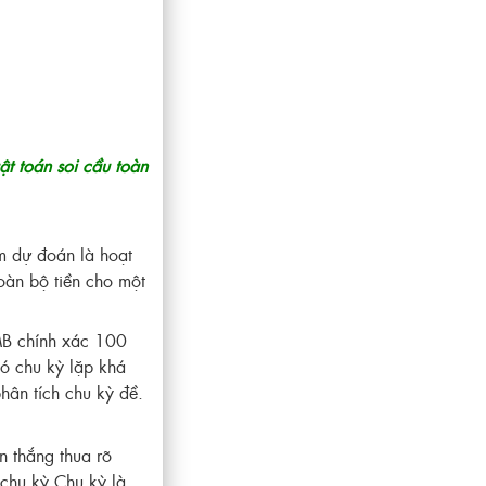
ật toán soi cầu toàn
em dự đoán là hoạt
oàn bộ tiền cho một
SMB chính xác 100
có chu kỳ lặp khá
hân tích chu kỳ đề.
n thắng thua rõ
chu kỳ Chu kỳ là