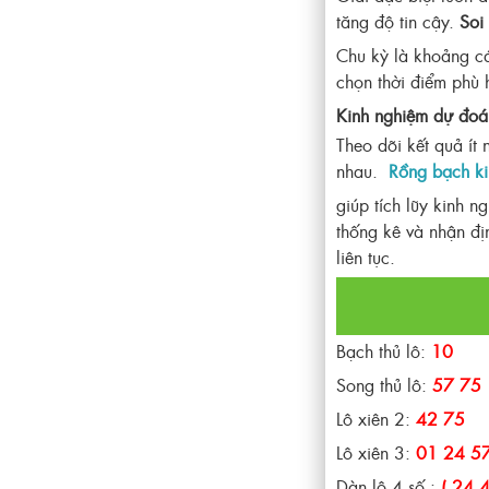
tăng độ tin cậy.
Soi
Chu kỳ là khoảng cá
chọn thời điểm phù
Kinh nghiệm dự đo
Theo dõi kết quả ít
nhau.
Rồng bạch k
giúp tích lũy kinh n
thống kê và nhận đị
liên tục.
Bạch thủ lô:
10
Song thủ lô:
57 75
Lô xiên 2:
42 75
Lô xiên 3:
01 24 5
Dàn lô 4 số :
( 24 4