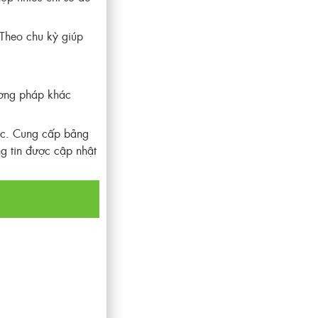
 Theo chu kỳ giúp
ương pháp khác
ộc. Cung cấp bảng
ng tin được cập nhật