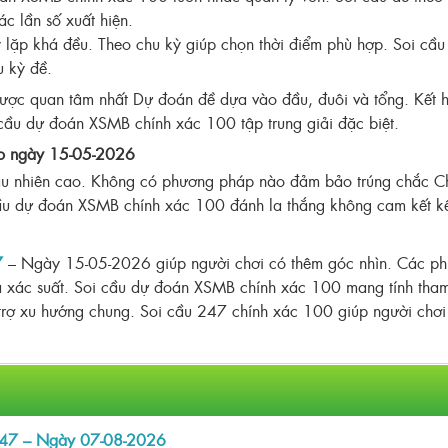
c lần số xuất hiện.
 lặp khá đều. Theo chu kỳ giúp chọn thời điểm phù hợp. Soi cầ
u kỳ đề.
được quan tâm nhất Dự đoán đề dựa vào đầu, đuôi và tổng. Kết h
 cầu dự đoán XSMB chính xác 100 tập trung giải đặc biệt.
ho ngày 15-05-2026
ẫu nhiên cao. Không có phương pháp nào đảm bảo trúng chắc C
ầu dự đoán XSMB chính xác 100 đánh la thắng không cam kết kế
7
– Ngày 15-05-2026 giúp người chơi có thêm góc nhìn. Các ph
và xác suất. Soi cầu dự đoán XSMB chính xác 100 mang tính th
 xu hướng chung. Soi cầu 247 chính xác 100 giúp người chơi gi
47 – Ngày 07-08-2026