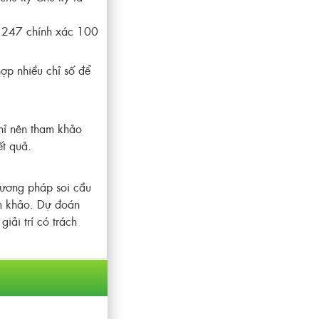
u 247 chính xác 100
ợp nhiều chỉ số để
hỉ nên tham khảo
t quả.
ương pháp soi cầu
am khảo. Dự đoán
ải trí có trách