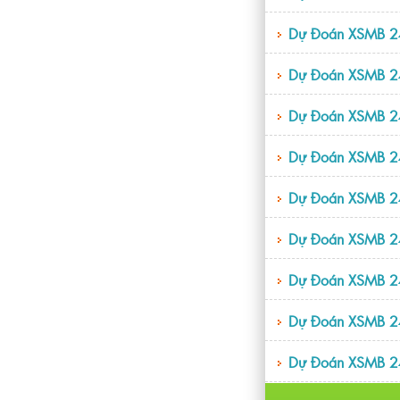
Dự Đoán XSMB 2
Dự Đoán XSMB 2
Dự Đoán XSMB 2
Dự Đoán XSMB 2
Dự Đoán XSMB 2
Dự Đoán XSMB 2
Dự Đoán XSMB 2
Dự Đoán XSMB 2
Dự Đoán XSMB 2