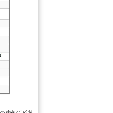
ợp nhiều chỉ số để