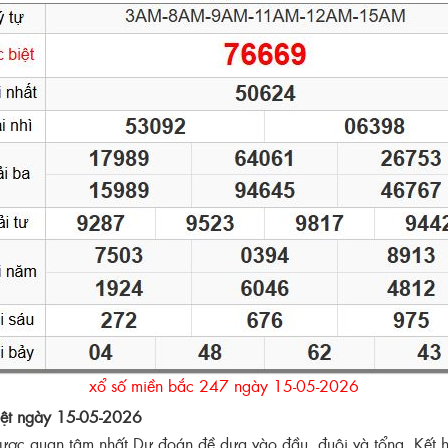
xổ số miền bắc 247 ngày 15-05-2026
iệt ngày 15-05-2026
được quan tâm nhất Dự đoán đề dựa vào đầu, đuôi và tổng. Kết h