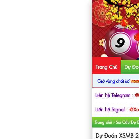
Trang Chủ
Dự Đo
Giờ vàng chốt số
Liên hệ Telegram :
@
Liên hệ Signal :
@Xo
Trang chủ
›
Soi Cầu Dự
Dự Đoán XSMB 2