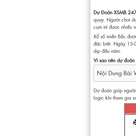
Dự Đoán XSMB 247
quay. Người chơi dự
cụm từ được nhiều n
Xổ số miền Bắc được
đặc biệt. Ngày 15-
dịp đầu năm.
Vì sao nên dự đoán
Nội Dung Bài V
Dự đoán giúp người 
logic khi tham gia 