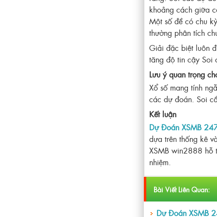
khoảng cách giữa cá
Một số đề có chu kỳ
thường phân tích ch
Giải đặc biệt luôn 
tăng độ tin cậy Soi
Lưu ý quan trọng c
Xổ số mang tính ng
các dự đoán. Soi c
Kết luận
Dự Đoán XSMB 24
dựa trên thống kê 
XSMB win2888 hỗ trợ
nhiệm.
Bài Viết Liên Quan:
Dự Đoán XSMB 2