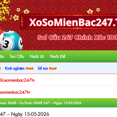
án
Soi Cầu
Nuôi Lô
Nuôi Đề
/
Kinh nghiệm
/
Sổ mơ
Xosomienbac247tv
somienbac247tv
 Đoán XSMB
›
Dự Đoán XSMB 247 – Ngày 15-05-2026
47 – Ngày 15-05-2026