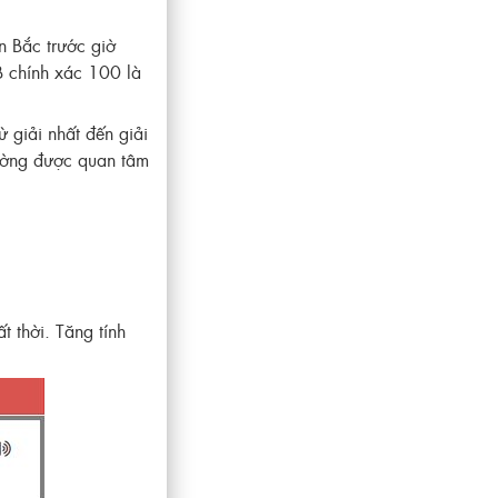
n Bắc trước giờ
B chính xác 100 là
 giải nhất đến giải
ờng được quan tâm
 thời. Tăng tính