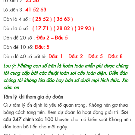
Lô xiên 3:
41 52 63
Dàn lô 4 số :
( 25 52 ) ( 36 63 )
Dàn lô 6 số :
( 17 71 ) ( 28 82 ) ( 39 93 )
Dàn đề 20 số :
Đầu 2 – Đầu 5
Dàn đề 10 số:
Đầu: 5
Dàn đề 40 số bất tử:
Đầu: 1 – Đầu: 2 – Đầu: 5 – Đầu: 8
Lưu ý: Những con số trên là hoàn toàn miễn phí được chúng
tôi cung cấp bởi các thuật toán soi cầu toàn diện. Diễn đàn
chúng tôi không lừa đảo hay bán số dưới mọi hình thức. Xin
cảm ơn
Tâm lý khi tham gia dự đoán
Giữ tâm lý ổn định là yếu tố quan trọng. Không nên gỡ thua
bằng cách tăng tiền. Xem dự đoán là hoạt động giải trí.
Soi
cầu 247 chính xác 100
khuyên chơi có kiểm soát.Không nên
dồn toàn bộ tiền cho một ngày.