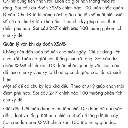
Chỉ sử dụng tiền nhàn rỗi. Luôn có giới hạn thắng thua rõ
ràng. Soi cầu dự đoán XSMB chính xác 100 luôn nhắc quản
lý vốn. Chu kỳ là khoảng cách giữa các lần số xuất hiện Một
số đề có chu kỳ lặp khá đều. Theo chu kỳ giúp chọn thời
điểm phù hợp.
Soi cầu 247 chính xác 100
thường phân tích
chu kỳ đề.
Quản lý vốn khi dự đoán XSMB
Không nên dồn toàn bộ tiền cho một ngày. Chỉ sử dụng tiền
nhàn rỗi. Luôn có giới hạn thắng thua rõ ràng. Soi cầu dự
đoán XSMB chính xác 100 luôn nhắc quản lý vốn. Soi cầu
đề theo chu kỳ Chu kỳ là khoảng cách giữa các lần số xuất
hiện.
Một số đề có chu kỳ lặp khá đều. Theo chu kỳ giúp chọn thời
điểm phù hợp. Soi cầu 247 chính xác 100 thường phân tích
chu kỳ đề.
Giải đặc biệt luôn được quan tâm nhất Dự đoán đề dựa vào
đầu, đuôi và tổng. Kết hợp nhiều chỉ số để tăng độ tin cậy
Soi cầu dự đoán XSMB chính xác 100 tập trung giải đặc