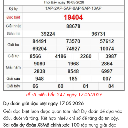
xổ số miền bắc 247 ngày 17-05-2026
Dự đoán giải đặc biệt ngày 17-05-2026
Giải đặc biệt luôn được quan tâm nhất Dự đoán đề dựa vào
đầu, đuôi và tổng. Kết hợp nhiều chỉ số để tăng độ tin cậy.
Soi cầu dự đoán XSMB chính xác 100
tập trung giải đặc