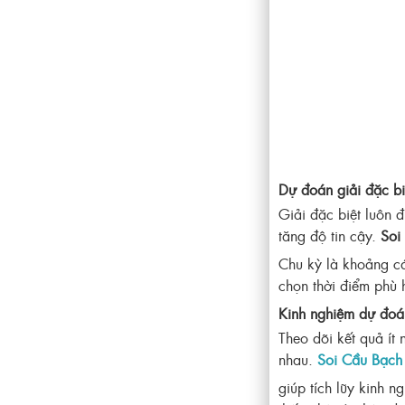
Dự đoán giải đặc b
Giải đặc biệt luôn 
tăng độ tin cậy.
Soi
Chu kỳ là khoảng cá
chọn thời điểm phù
Kinh nghiệm dự đo
Theo dõi kết quả ít
nhau.
Soi Cầu Bạch
giúp tích lũy kinh n