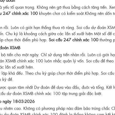
 dự đoán
là yếu tố quan trọng. Không nên gỡ thua bằng cách tăng tiền. X
ầu 247 chính xác 100
khuyên chơi có kiểm soát.Không nên dồn t
àn rỗi. Luôn có giới hạn thắng thua rõ ràng. Soi cầu dự đoán X
ốn. Chu kỳ là khoảng cách giữa các lần số xuất hiện Một số đề 
úp chọn thời điểm phù hợp.
Soi cầu 247 chính xác 100
thường p
ự đoán XSMB
bộ tiền cho một ngày. Chỉ sử dụng tiền nhàn rỗi. Luôn có giới hạ
án XSMB chính xác 100 luôn nhắc quản lý vốn. Soi cầu đề theo 
c lần số xuất hiện.
 lặp khá đều. Theo chu kỳ giúp chọn thời điểm phù hợp. Soi cầ
u kỳ đề.
được quan tâm nhất Dự đoán đề dựa vào đầu, đuôi và tổng. Kết h
 cầu dự đoán XSMB chính xác 100 tập trung giải đặc biệt.
ho ngày 18-03-2026
ẫu nhiên cao. Không có phương pháp nào đảm bảo trúng chắc C
ầu dự đoán XSMB chính xác 100 đánh la thắng không cam kết kế