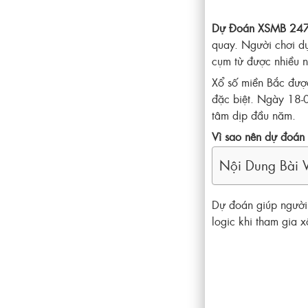
Dự Đoán XSMB 247
quay. Người chơi dự
cụm từ được nhiều n
Xổ số miền Bắc được
đặc biệt. Ngày 18-
tâm dịp đầu năm.
Vì sao nên dự đoán
Nội Dung Bài V
Dự đoán giúp người 
logic khi tham gia 