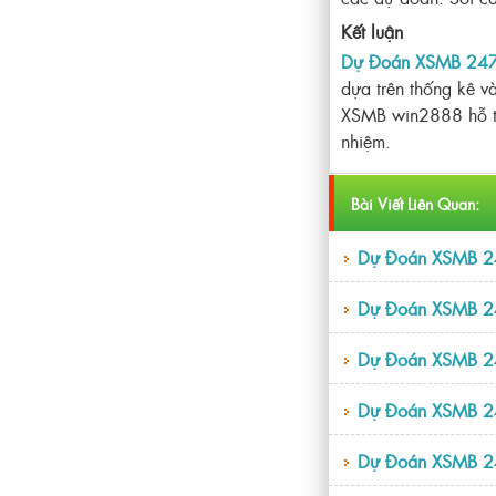
Kết luận
Dự Đoán XSMB 24
dựa trên thống kê 
XSMB win2888 hỗ trợ
nhiệm.
Bài Viết Liên Quan:
Dự Đoán XSMB 2
Dự Đoán XSMB 2
Dự Đoán XSMB 2
Dự Đoán XSMB 2
Dự Đoán XSMB 2