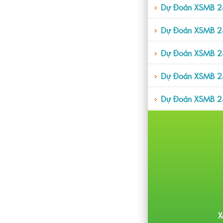
Dự Đoán XSMB 2
Dự Đoán XSMB 2
Dự Đoán XSMB 2
Dự Đoán XSMB 2
Dự Đoán XSMB 2
X