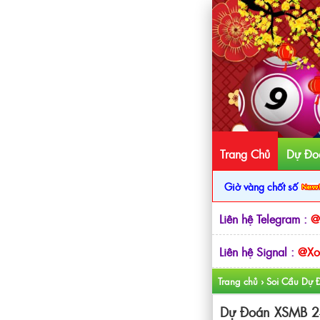
Trang Chủ
Dự Đo
Giờ vàng chốt số
Liên hệ Telegram :
@
Liên hệ Signal :
@Xo
Trang chủ
›
Soi Cầu Dự
Dự Đoán XSMB 2