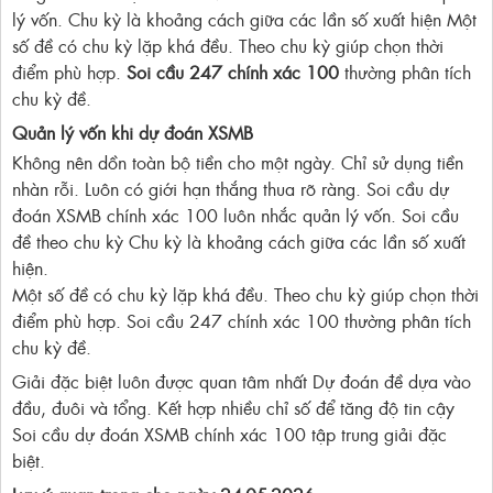
lý vốn. Chu kỳ là khoảng cách giữa các lần số xuất hiện Một
số đề có chu kỳ lặp khá đều. Theo chu kỳ giúp chọn thời
điểm phù hợp.
Soi cầu 247 chính xác 100
thường phân tích
chu kỳ đề.
Quản lý vốn khi dự đoán XSMB
Không nên dồn toàn bộ tiền cho một ngày. Chỉ sử dụng tiền
nhàn rỗi. Luôn có giới hạn thắng thua rõ ràng. Soi cầu dự
đoán XSMB chính xác 100 luôn nhắc quản lý vốn. Soi cầu
đề theo chu kỳ Chu kỳ là khoảng cách giữa các lần số xuất
hiện.
Một số đề có chu kỳ lặp khá đều. Theo chu kỳ giúp chọn thời
điểm phù hợp. Soi cầu 247 chính xác 100 thường phân tích
chu kỳ đề.
Giải đặc biệt luôn được quan tâm nhất Dự đoán đề dựa vào
đầu, đuôi và tổng. Kết hợp nhiều chỉ số để tăng độ tin cậy
Soi cầu dự đoán XSMB chính xác 100 tập trung giải đặc
biệt.