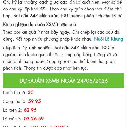
Chu kỳ là khoảng cách giữa các lần số xuất hiện. Một số đề
có chu kỳ lặp khá đều. Theo chu kỳ giúp chọn thời điểm phù
hợp.
Soi cầu 247 chính xác 100
thường phân tích chu kỳ đề.
Kinh nghiệm dự đoán XSMB hiệu quả
Theo dõi kết quả ít nhất bảy ngày. Ghi chép lại các cầu đã
dùng. Kết hợp nhiều phương pháp khác nhau.
Nuôi Lô Khung
giúp tích lũy kinh nghiệm.
Soi cầu 247 chính xác 100
là
nguồn tham khảo quen thuộc. Cung cấp bảng thống kê và
nhận định hàng ngày. Giúp người chơi tiết kiệm thời gian
phân tích. Thông tin được cập nhật liên tục.
DỰ ĐOÁN XSMB NGÀY 24/06/2026
Bạch thủ lô:
30
Song thủ lô:
59 95
Lô xiên 2:
62 95
Lô xiên 3:
03 26 59