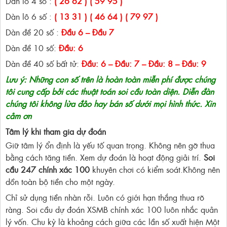
Dàn lô 4 số :
( 26 62 ) ( 59 95 )
Dàn lô 6 số :
( 13 31 ) ( 46 64 ) ( 79 97 )
Dàn đề 20 số :
Đầu 6 – Đầu 7
Dàn đề 10 số:
Đầu: 6
Dàn đề 40 số bất tử:
Đầu: 6 – Đầu: 7 – Đầu: 8 – Đầu: 9
Lưu ý: Những con số trên là hoàn toàn miễn phí được chúng
tôi cung cấp bởi các thuật toán soi cầu toàn diện. Diễn đàn
chúng tôi không lừa đảo hay bán số dưới mọi hình thức. Xin
cảm ơn
Tâm lý khi tham gia dự đoán
Giữ tâm lý ổn định là yếu tố quan trọng. Không nên gỡ thua
bằng cách tăng tiền. Xem dự đoán là hoạt động giải trí.
Soi
cầu 247 chính xác 100
khuyên chơi có kiểm soát.Không nên
dồn toàn bộ tiền cho một ngày.
Chỉ sử dụng tiền nhàn rỗi. Luôn có giới hạn thắng thua rõ
ràng. Soi cầu dự đoán XSMB chính xác 100 luôn nhắc quản
lý vốn. Chu kỳ là khoảng cách giữa các lần số xuất hiện Một