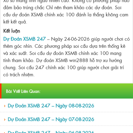
Xổ số mang tính ngẫu nhiên cao. Không có phương pháp nào
đảm bảo trúng chắc Chỉ nên tham khảo các dự đoán. Soi
cầu dự đoán XSMB chính xác 100 đánh la thắng không cam
kết kết quả.
Kết luận
Dự Đoán XSMB 247
– Ngày 24-06-2026 giúp người chơi có
thêm góc nhìn. Các phương pháp soi cầu dựa trên thống kê
và xác suất. Soi cầu dự đoán XSMB chính xác 100 mang
tính tham khảo. Dự đoán XSMB win2888 hỗ trợ xu hướng
chung. Soi cầu 247 chính xác 100 giúp người chơi giải trí
có trách nhiệm.
Bài Viết Liên Quan:
Dự Đoán XSMB 247 – Ngày 08-08-2026
Dự Đoán XSMB 247 – Ngày 07-08-2026
Dự Đoán XSMB 247 – Ngày 06-08-2026