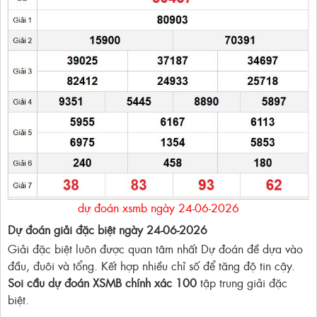
dự đoán xsmb ngày 24-06-2026
Dự đoán giải đặc biệt ngày 24-06-2026
Giải đặc biệt luôn được quan tâm nhất Dự đoán đề dựa vào
đầu, đuôi và tổng. Kết hợp nhiều chỉ số để tăng độ tin cậy.
Soi cầu dự đoán XSMB chính xác 100
tập trung giải đặc
biệt.