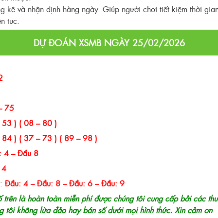
 kê và nhận định hàng ngày. Giúp người chơi tiết kiệm thời gia
n tục.
DỰ ĐOÁN XSMB NGÀY 25/02/2026
2
– 75
 53 ) ( 08 – 80 )
 84 ) ( 37 – 73 ) ( 89 – 98 )
 4 – Đầu 8
 4
ử:
Đầu: 4 – Đầu: 8 – Đầu: 6 – Đầu: 9
 trên là hoàn toàn miễn phí được chúng tôi cung cấp bởi các thu
g tôi không lừa đảo hay bán số dưới mọi hình thức. Xin cảm ơn