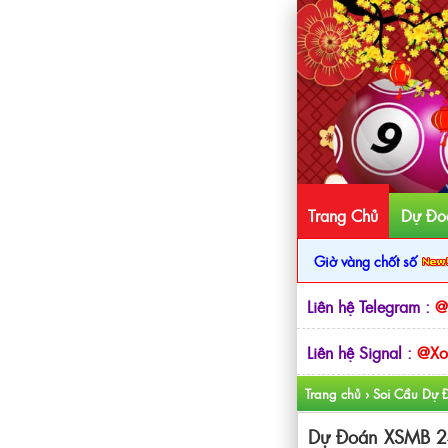
Trang Chủ
Dự Đo
Giờ vàng chốt số
Liên hệ Telegram :
@
Liên hệ Signal :
@Xo
Trang chủ
›
Soi Cầu Dự
Dự Đoán XSMB 2