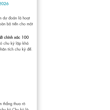
-2026
em dự đoán là hoạt
oàn bộ tiền cho một
B chính xác 100
có chu kỳ lặp khá
hân tích chu kỳ đề.
n thắng thua rõ
 chu kỳ Chu kỳ là