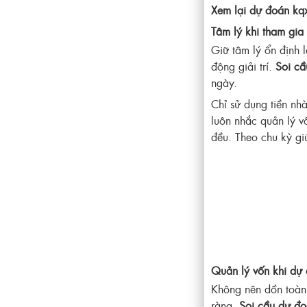
Xem lại dự đoán kq
Tâm lý khi tham gia
Giữ tâm lý ổn định 
động giải trí.
Soi c
ngày.
Chỉ sử dụng tiền nhà
luôn nhắc quản lý v
đều. Theo chu kỳ gi
Quản lý vốn khi d
Không nên dồn toàn 
ràng.
Soi cầu dự đ