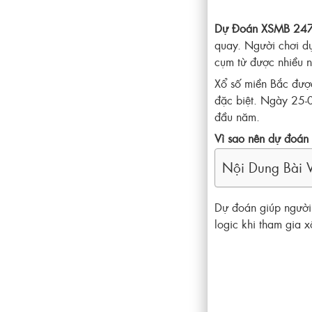
Dự Đoán XSMB 247
quay. Người chơi dự
cụm từ được nhiều n
Xổ số miền Bắc được
đặc biệt. Ngày 25-
đầu năm.
Vì sao nên dự đoán
Nội Dung Bài V
Dự đoán giúp người 
logic khi tham gia 