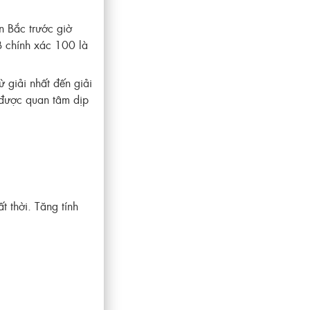
n Bắc trước giờ
B chính xác 100 là
 giải nhất đến giải
được quan tâm dịp
 thời. Tăng tính