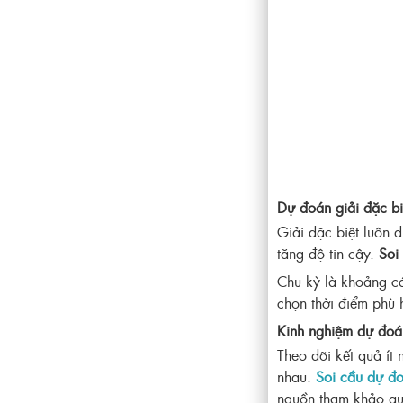
Dự đoán giải đặc b
Giải đặc biệt luôn 
tăng độ tin cậy.
Soi
Chu kỳ là khoảng cá
chọn thời điểm phù
Kinh nghiệm dự đo
Theo dõi kết quả ít
nhau.
Soi cầu dự đ
nguồn tham khảo qu