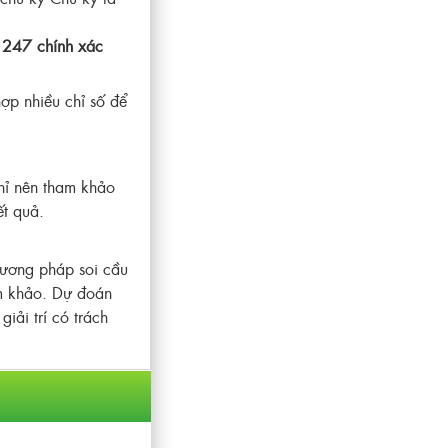
 247 chính xác
ợp nhiều chỉ số để
hỉ nên tham khảo
t quả.
ương pháp soi cầu
am khảo. Dự đoán
iải trí có trách