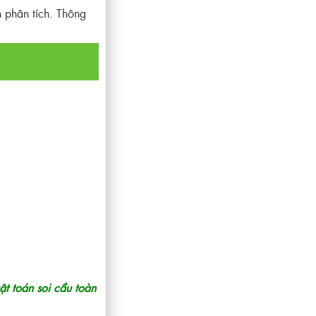
n phân tích. Thông
ật toán soi cầu toàn