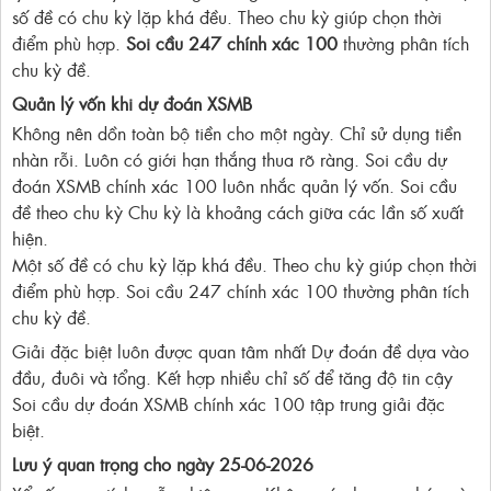
số đề có chu kỳ lặp khá đều. Theo chu kỳ giúp chọn thời
điểm phù hợp.
Soi cầu 247 chính xác 100
thường phân tích
chu kỳ đề.
Quản lý vốn khi dự đoán XSMB
Không nên dồn toàn bộ tiền cho một ngày. Chỉ sử dụng tiền
nhàn rỗi. Luôn có giới hạn thắng thua rõ ràng. Soi cầu dự
đoán XSMB chính xác 100 luôn nhắc quản lý vốn. Soi cầu
đề theo chu kỳ Chu kỳ là khoảng cách giữa các lần số xuất
hiện.
Một số đề có chu kỳ lặp khá đều. Theo chu kỳ giúp chọn thời
điểm phù hợp. Soi cầu 247 chính xác 100 thường phân tích
chu kỳ đề.
Giải đặc biệt luôn được quan tâm nhất Dự đoán đề dựa vào
đầu, đuôi và tổng. Kết hợp nhiều chỉ số để tăng độ tin cậy
Soi cầu dự đoán XSMB chính xác 100 tập trung giải đặc
biệt.
Lưu ý quan trọng cho ngày 25-06-2026