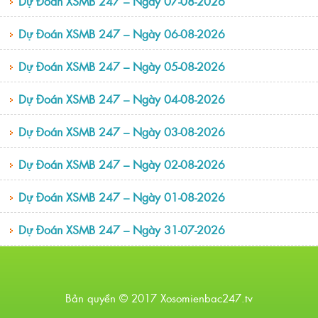
Dự Đoán XSMB 247 – Ngày 07-08-2026
Dự Đoán XSMB 247 – Ngày 06-08-2026
Dự Đoán XSMB 247 – Ngày 05-08-2026
Dự Đoán XSMB 247 – Ngày 04-08-2026
Dự Đoán XSMB 247 – Ngày 03-08-2026
Dự Đoán XSMB 247 – Ngày 02-08-2026
Dự Đoán XSMB 247 – Ngày 01-08-2026
Dự Đoán XSMB 247 – Ngày 31-07-2026
Bản quyền © 2017 Xosomienbac247.tv