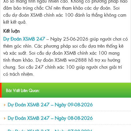
Xổ số mang tính ngẫu nhiên cao. Không có phương pháp nào
đảm bảo trúng chắc Chỉ nên tham khảo các dự đoán. Soi
cầu dự đoán XSMB chính xác 100 đánh la thắng không cam
kết kết quả.
Kết luận
Dự Đoán XSMB 247
– Ngày 25-06-2026 giúp người chơi có
thêm góc nhìn. Các phương pháp soi cầu dựa trên thống kê
và xác suất. Soi cầu dự đoán XSMB chính xác 100 mang
tính tham khảo. Dự đoán XSMB win2888 hỗ trợ xu hướng
chung. Soi cầu 247 chính xác 100 giúp người chơi giải trí
có trách nhiệm.
Bài Viết Liên Quan:
Dự Đoán XSMB 247 – Ngày 09-08-2026
Dự Đoán XSMB 247 – Ngày 08-08-2026