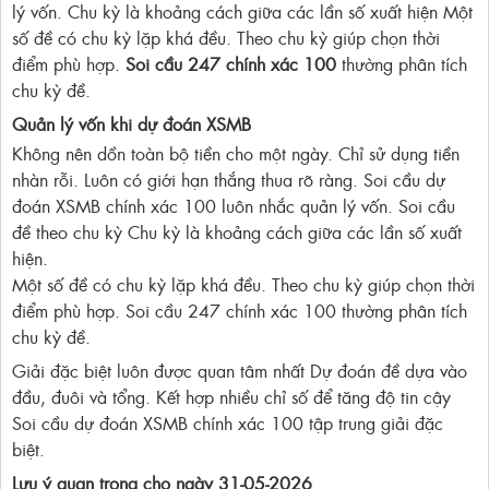
lý vốn. Chu kỳ là khoảng cách giữa các lần số xuất hiện Một
số đề có chu kỳ lặp khá đều. Theo chu kỳ giúp chọn thời
điểm phù hợp.
Soi cầu 247 chính xác 100
thường phân tích
chu kỳ đề.
Quản lý vốn khi dự đoán XSMB
Không nên dồn toàn bộ tiền cho một ngày. Chỉ sử dụng tiền
nhàn rỗi. Luôn có giới hạn thắng thua rõ ràng. Soi cầu dự
đoán XSMB chính xác 100 luôn nhắc quản lý vốn. Soi cầu
đề theo chu kỳ Chu kỳ là khoảng cách giữa các lần số xuất
hiện.
Một số đề có chu kỳ lặp khá đều. Theo chu kỳ giúp chọn thời
điểm phù hợp. Soi cầu 247 chính xác 100 thường phân tích
chu kỳ đề.
Giải đặc biệt luôn được quan tâm nhất Dự đoán đề dựa vào
đầu, đuôi và tổng. Kết hợp nhiều chỉ số để tăng độ tin cậy
Soi cầu dự đoán XSMB chính xác 100 tập trung giải đặc
biệt.
Lưu ý quan trọng cho ngày 31-05-2026