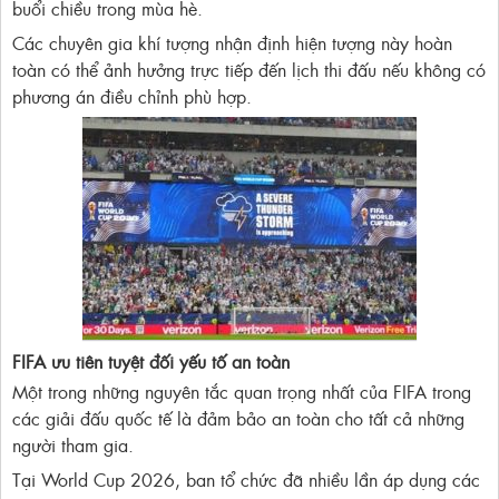
buổi chiều trong mùa hè.
Các chuyên gia khí tượng nhận định hiện tượng này hoàn
toàn có thể ảnh hưởng trực tiếp đến lịch thi đấu nếu không có
phương án điều chỉnh phù hợp.
FIFA ưu tiên tuyệt đối yếu tố an toàn
Một trong những nguyên tắc quan trọng nhất của FIFA trong
các giải đấu quốc tế là đảm bảo an toàn cho tất cả những
người tham gia.
Tại World Cup 2026, ban tổ chức đã nhiều lần áp dụng các