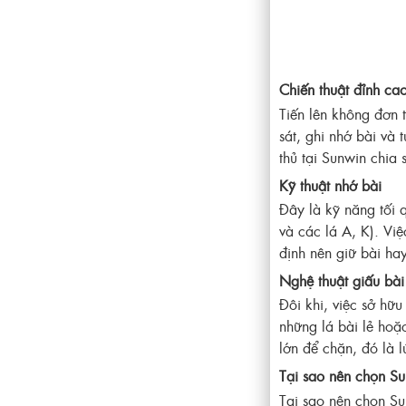
Chiến thuật đỉnh ca
Tiến lên không đơn 
sát, ghi nhớ bài và
thủ tại Sunwin chia 
Kỹ thuật nhớ bài
Đây là kỹ năng tối 
và các lá A, K). Vi
định nên giữ bài ha
Nghệ thuật giấu bài
Đôi khi, việc sở hữ
những lá bài lẻ hoặ
lớn để chặn, đó là 
Tại sao nên chọn Su
Tại sao nên chọn Su