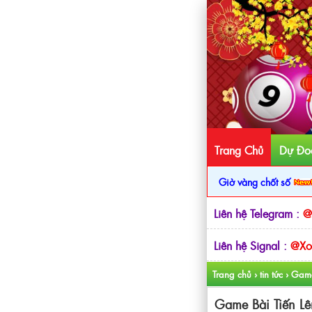
Trang Chủ
Dự Đo
Giờ vàng chốt số
Liên hệ Telegram :
@
Liên hệ Signal :
@Xo
Trang chủ
›
tin tức
›
Game
Game Bài Tiến Lê