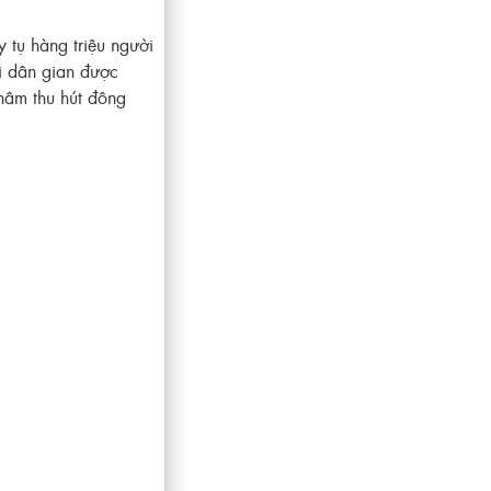
 tụ hàng triệu người
ơi dân gian được
hâm thu hút đông