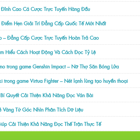
Đỉnh Cao Cá Cược Trực Tuyến Hàng Đầu
Điểm Hẹn Giải Trí Đẳng Cấp Quốc Tế Mới Nhất
b – Đẳng Cấp Cược Trực Tuyến Hoàn Trả Cao
ìm Hiểu Cách Hoạt Động Và Cách Đọc Tỷ Lệ
ino trong game Genshin Impact – Nữ Thợ Săn Bóng Lửa
ki trong game Virtua Fighter – Nét lạnh lùng tạo huyền thoại
 Bí Quyết Cải Thiện Khả Năng Đọc Ván Bài
 Vàng Từ Góc Nhìn Phân Tích Dữ Liệu
iúp Cải Thiện Khả Năng Đọc Thế Trận Thực Tế