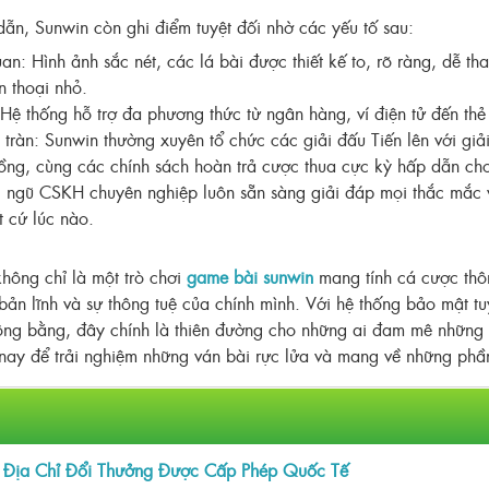
dẫn, Sunwin còn ghi điểm tuyệt đối nhờ các yếu tố sau:
an: Hình ảnh sắc nét, các lá bài được thiết kế to, rõ ràng, dễ th
n thoại nhỏ.
 Hệ thống hỗ trợ đa phương thức từ ngân hàng, ví điện tử đến thẻ
tràn: Sunwin thường xuyên tổ chức các giải đấu Tiến lên với giả
đồng, cùng các chính sách hoàn trả cược thua cực kỳ hấp dẫn cho
 ngũ CSKH chuyên nghiệp luôn sẵn sàng giải đáp mọi thắc mắc v
t cứ lúc nào.
hông chỉ là một trò chơi
game bài sunwin
mang tính cá cược thô
bản lĩnh và sự thông tuệ của chính mình. Với hệ thống bảo mật tu
ng bằng, đây chính là thiên đường cho những ai đam mê những 
ay để trải nghiệm những ván bài rực lửa và mang về những phần 
Địa Chỉ Đổi Thưởng Được Cấp Phép Quốc Tế