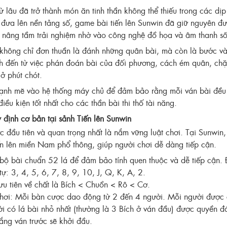
 lâu đã trở thành món ăn tinh thần không thể thiếu trong các dịp 
đưa lên nền tảng số, game bài tiến lên Sunwin đã giữ nguyên đư
à nâng tầm trải nghiệm nhờ vào công nghệ đồ họa và âm thanh s
 không chỉ đơn thuần là đánh những quân bài, mà còn là bước và
nh đến từ việc phán đoán bài của đối phương, cách ém quân, ch
 ở phút chót.
ạnh mẽ vào hệ thống máy chủ để đảm bảo rằng mỗi ván bài đều
điều kiện tốt nhất cho các thần bài thi thố tài năng.
 định cơ bản tại sảnh Tiến lên Sunwin
c đầu tiên và quan trọng nhất là nắm vững luật chơi. Tại Sunwin,
n lên miền Nam phổ thông, giúp người chơi dễ dàng tiếp cận.
 bộ bài chuẩn 52 lá để đảm bảo tính quen thuộc và dễ tiếp cận. 
tự: 3, 4, 5, 6, 7, 8, 9, 10, J, Q, K, A, 2.
ưu tiên về chất là Bích < Chuồn < Rô < Cơ.
hơi: Mỗi bàn cược dao động từ 2 đến 4 người. Mỗi người được c
 có lá bài nhỏ nhất (thường là 3 Bích ở ván đầu) được quyền đ
ắng ván trước sẽ khởi đầu.