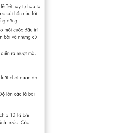
lễ Tết hay tụ họp tại
ợc cái hồn của lối
ống động.
o một cuộc đấu trí
ặn bài và những cú
 diễn ra mượt mà,
 luật chơi được áp
Độ lớn các lá bài
hia 13 lá bài.
ánh trước. Các