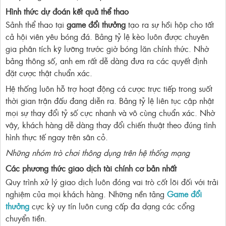
Hình thức dự đoán kết quả thể thao
Sảnh thể thao tại
game đổi thưởng
tạo ra sự hồi hộp cho tất
cả hội viên yêu bóng đá. Bảng tỷ lệ kèo luôn được chuyên
gia phân tích kỹ lưỡng trước giờ bóng lăn chính thức. Nhờ
bảng thông số, anh em rất dễ dàng đưa ra các quyết định
đặt cược thật chuẩn xác.
Hệ thống luôn hỗ trợ hoạt động cá cược trực tiếp trong suốt
thời gian trận đấu đang diễn ra. Bảng tỷ lệ liên tục cập nhật
mọi sự thay đổi tỷ số cực nhanh và vô cùng chuẩn xác. Nhờ
vậy, khách hàng dễ dàng thay đổi chiến thuật theo đúng tình
hình thực tế ngay trên sân cỏ.
Những nhóm trò chơi thông dụng trên hệ thống mạng
Các phương thức giao dịch tài chính cơ bản nhất
Quy trình xử lý giao dịch luôn đóng vai trò cốt lõi đối với trải
nghiệm của mọi khách hàng. Những nền tảng
Game đổi
thưởng
cực kỳ uy tín luôn cung cấp đa dạng các cổng
chuyển tiền.