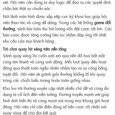
nét. Hội viên cần dùng tư duy logic để đưa ra các quyết định
chặn bài thật sự chuẩn xác.
Nút lệnh màn hình được sắp xếp cực kỳ khoa học giúp hội
viên thao tác vô cùng dễ dàng. Trong các hệ thống
game đổi
thưởng
, sảnh bài luôn thu hút lượng vốn đặt cược rất lớn. Các
bàn cược được tăng cường liên tục nhằm đáp ứng tốt nhất
nhu cầu của mọi khách hàng.
Trò chơi quay hũ xèng trên nền tảng
Sảnh quay xèng lôi cuốn anh em qua nền đồ họa bắt mắt
cùng âm thanh vô cùng sinh động. Mỗi lượt quay đều hoạt
động qua thuật toán ngẫu nhiên nhằm tạo ra sự công bằng
tuyệt đối. Hội viên sẽ giành giải thưởng khổng lồ khi quay
trúng các chuỗi biểu tượng hoàn toàn giống nhau.
Kho lưu trữ thường xuyên cập nhật nhiều chủ đề vô cùng đa
dạng từ cổ tích đến viễn tưởng. Đường truyền mạnh mẽ giúp
hình ảnh hiển thị vô cùng mượt mà trong mọi khung giờ hoạt
động. Hội viên chỉ cần điền đúng số tiền cược rồi nhấn nút
xoay vòng để chờ đợi kết quả.