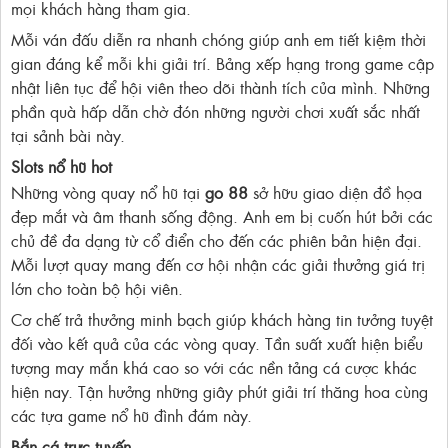
mọi khách hàng tham gia.
Mỗi ván đấu diễn ra nhanh chóng giúp anh em tiết kiệm thời
gian đáng kể mỗi khi giải trí. Bảng xếp hạng trong game cập
nhật liên tục để hội viên theo dõi thành tích của mình. Những
phần quà hấp dẫn chờ đón những người chơi xuất sắc nhất
tại sảnh bài này.
Slots nổ hũ hot
Những vòng quay nổ hũ tại
go 88
sở hữu giao diện đồ họa
đẹp mắt và âm thanh sống động. Anh em bị cuốn hút bởi các
chủ đề đa dạng từ cổ điển cho đến các phiên bản hiện đại.
Mỗi lượt quay mang đến cơ hội nhận các giải thưởng giá trị
lớn cho toàn bộ hội viên.
Cơ chế trả thưởng minh bạch giúp khách hàng tin tưởng tuyệt
đối vào kết quả của các vòng quay. Tần suất xuất hiện biểu
tượng may mắn khá cao so với các nền tảng cá cược khác
hiện nay. Tận hưởng những giây phút giải trí thăng hoa cùng
các tựa game nổ hũ đình đám này.
Bắn cá trực tuyến