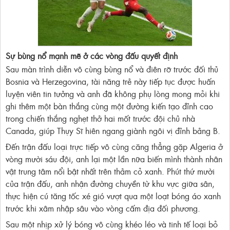
Sự bùng nổ mạnh mẽ ở các vòng đấu quyết định
Sau màn trình diễn vô cùng bùng nổ và điên rỡ trước đối thủ
Bosnia và Herzegovina, tài năng trẻ này tiếp tục được huấn
luyện viên tin tưởng và anh đã không phụ lòng mong mỏi khi
ghi thêm một bàn thắng cùng một đường kiến tạo đỉnh cao
trong chiến thắng nghẹt thở hai mốt trước đội chủ nhà
Canada, giúp Thụy Sĩ hiên ngang giành ngôi vị đỉnh bảng B.
Đến trận đấu loại trực tiếp vô cùng căng thẳng gặp Algeria ở
vòng mười sáu đội, anh lại một lần nữa biến mình thành nhân
vật trung tâm nổi bật nhất trên thảm cỏ xanh. Phút thứ mười
của trận đấu, anh nhận đường chuyền từ khu vực giữa sân,
thực hiện cú tăng tốc xé gió vượt qua một loạt bóng áo xanh
trước khi xâm nhập sâu vào vòng cấm địa đối phương.
Sau một nhịp xử lý bóng vô cùng khéo léo và tinh tế loại bỏ