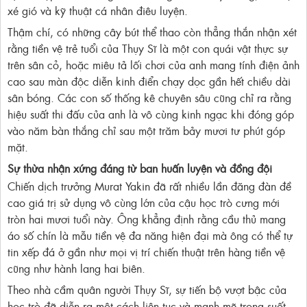
xé gió và kỹ thuật cá nhân điêu luyện.
Thậm chí, có những cây bút thể thao còn thẳng thắn nhận xét
rằng tiền vệ trẻ tuổi của Thụy Sĩ là một con quái vật thực sự
trên sân cỏ, hoặc miêu tả lối chơi của anh mang tính điện ảnh
cao sau màn độc diễn kinh điển chạy dọc gần hết chiều dài
sân bóng. Các con số thống kê chuyên sâu cũng chỉ ra rằng
hiệu suất thi đấu của anh là vô cùng kinh ngạc khi đóng góp
vào năm bàn thắng chỉ sau một trăm bảy mươi tư phút góp
mặt.
Sự thừa nhận xứng đáng từ ban huấn luyện và đồng đội
Chiến dịch trưởng Murat Yakin đã rất nhiều lần đăng đàn đề
cao giá trị sử dụng vô cùng lớn của cậu học trò cưng mới
tròn hai mươi tuổi này. Ông khẳng định rằng cầu thủ mang
áo số chín là mẫu tiền vệ đa năng hiện đại mà ông có thể tự
tin xếp đá ở gần như mọi vị trí chiến thuật trên hàng tiền vệ
cũng như hành lang hai biên.
Theo nhà cầm quân người Thụy Sĩ, sự tiến bộ vượt bậc của
học trò đã diễn ra một cách liên tục và mạnh mẽ trong suốt