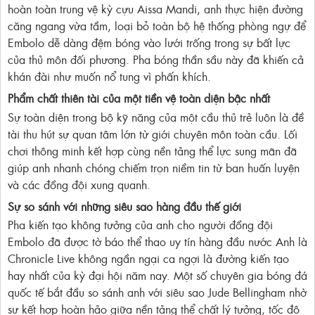
hoàn toàn trung vệ kỳ cựu Aissa Mandi, anh thực hiện đường
căng ngang vừa tầm, loại bỏ toàn bộ hệ thống phòng ngự để
Embolo dễ dàng đệm bóng vào lưới trống trong sự bất lực
của thủ môn đối phương. Pha bóng thần sầu này đã khiến cả
khán đài như muốn nổ tung vì phấn khích.
Phẩm chất thiên tài của một tiền vệ toàn diện bậc nhất
Sự toàn diện trong bộ kỹ năng của một cầu thủ trẻ luôn là đề
tài thu hút sự quan tâm lớn từ giới chuyên môn toàn cầu. Lối
chơi thông minh kết hợp cùng nền tảng thể lực sung mãn đã
giúp anh nhanh chóng chiếm trọn niềm tin từ ban huấn luyện
và các đồng đội xung quanh.
Sự so sánh với những siêu sao hàng đầu thế giới
Pha kiến tạo không tưởng của anh cho người đồng đội
Embolo đã được tờ báo thể thao uy tín hàng đầu nước Anh là
Chronicle Live không ngần ngại ca ngợi là đường kiến tạo
hay nhất của kỳ đại hội năm nay. Một số chuyên gia bóng đá
quốc tế bắt đầu so sánh anh với siêu sao Jude Bellingham nhờ
sự kết hợp hoàn hảo giữa nền tảng thể chất lý tưởng, tốc độ