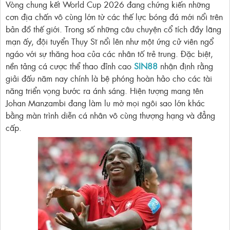
Vòng chung kết World Cup 2026 đang chứng kiến những
cơn địa chấn vô cùng lớn từ các thế lực bóng đá mới nổi trên
bản đồ thế giới. Trong số những câu chuyện cổ tích đầy lãng
mạn ấy, đội tuyển Thụy Sĩ nổi lên như một ứng cử viên ngổ
ngáo với sự thăng hoa của các nhân tố trẻ trung. Đặc biệt,
nền tảng cá cược thể thao đỉnh cao
SIN88
nhận định rằng
giải đấu năm nay chính là bệ phóng hoàn hảo cho các tài
năng triển vọng bước ra ánh sáng. Hiện tượng mang tên
Johan Manzambi đang làm lu mờ mọi ngôi sao lớn khác
bằng màn trình diễn cá nhân vô cùng thượng hạng và đẳng
cấp.