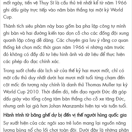
mốt ngày, tiền vệ Thụy Sĩ là cầu thủ trẻ nhất kể từ năm 1966
ghi dấu giày trực tiếp vào năm bàn thắng tại một kỳ World
Cup.
Thành tích siêu phàm này bao gồm ba pha lập công tự mình
ghi bàn và hai đường kiến tạo dọn cỗ cho các đồng đội xung
quanh lập công dễ dàng. Các chuyên gia lưu ý rằng cơ quan
thống kê chọn mốc thời gian năm 1966 vì những năm trước
đó không có đầy đủ tư liệu hình ảnh và dữ liệu để thực hiện
các phép đo đạc chính xác.
Trong suốt chiều dài lịch sử của thế kỷ hai mươi mốt, chỉ có
một cầu thủ duy nhất dưới hai mươi mốt tuổi từng chạm đến
cột mốc ấn tượng này chính là danh thủ Thomas Muller tại kỳ
World Cup 2010. Thời điểm đó, tiền đạo người Đức đã góp
dấu giày vào tổng cộng tám bàn thắng cho cỗ xe tăng Đức,
nhưng anh lại già hơn Johan Manzambi hiện tại vài tuần tuổi.
Hành trình từ băng ghế dự bị đến vị thế người hùng quốc gia
Sự xuất hiện của các ngôi sao trẻ luôn mang lại nguồn năng
lượng bùng nổ cho lối chơi toàn đội. Dưới đây là những phân