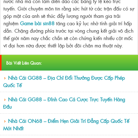
nước nhà mà còn làm điên đảo các bảng tỷ lệ kèo trực
tuyến. Giới chuyên môn tin rằng sức hút từ các trận đấu có sự
góp mặt của anh sẽ thúc đẩy lượng người tham gia trải
nghiệm
Game bài sin88
tăng cao kỷ lục nhờ tính giải trí hấp
dẫn. Chặng đường phía trước tại vòng chung kết giải vô địch
thế giới năm nay chắc chắn sẽ còn chứng kiến nhiều cột mốc
vĩ đại hơn nữa được thiết lập bởi đôi chân ma thuật này.
Bài Viết Liên Quan:
Nhà Cái GG88 – Địa Chỉ Đổi Thưởng Được Cấp Phép
Quốc Tế
Nhà Cái GG88 – Đỉnh Cao Cá Cược Trực Tuyến Hàng
Đầu
Nhà Cái ON68 – Điểm Hẹn Giải Trí Đẳng Cấp Quốc Tế
Mới Nhất