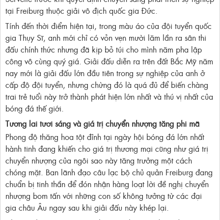
tại Freiburg thuộc giải vô địch quốc gia Đức.
Tính đến thời điểm hiện tại, trong màu áo của đội tuyển quốc
gia Thụy Sĩ, anh mới chỉ có vỏn vẹn mười lăm lần ra sân thi
đấu chính thức nhưng đã kịp bỏ túi cho mình năm pha lập
công vô cùng quý giá. Giải đấu diễn ra trên đất Bắc Mỹ năm
nay mới là giải đấu lớn đầu tiên trong sự nghiệp của anh ở
cấp độ đội tuyển, nhưng chừng đó là quá đủ để biến chàng
trai trẻ tuổi này trở thành phát hiện lớn nhất và thú vị nhất của
bóng đá thế giới.
Tương lai tươi sáng và giá trị chuyển nhượng tăng phi mã
Phong độ thăng hoa tột đỉnh tại ngày hội bóng đá lớn nhất
hành tinh đang khiến cho giá trị thương mại cũng như giá trị
chuyển nhượng của ngôi sao này tăng trưởng một cách
chóng mặt. Ban lãnh đạo câu lạc bộ chủ quản Freiburg đang
chuẩn bị tinh thần để đón nhận hàng loạt lời đề nghị chuyển
nhượng bom tấn với những con số không tưởng từ các đại
gia châu Âu ngay sau khi giải đấu này khép lại.