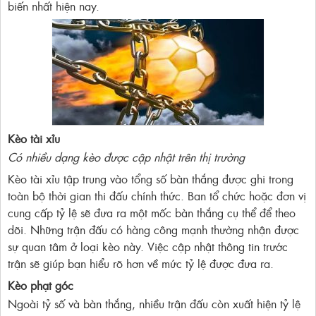
biến nhất hiện nay.
Kèo tài xỉu
Có nhiều dạng kèo được cập nhật trên thị trường
Kèo tài xỉu tập trung vào tổng số bàn thắng được ghi trong
toàn bộ thời gian thi đấu chính thức. Ban tổ chức hoặc đơn vị
cung cấp tỷ lệ sẽ đưa ra một mốc bàn thắng cụ thể để theo
dõi. Những trận đấu có hàng công mạnh thường nhận được
sự quan tâm ở loại kèo này. Việc cập nhật thông tin trước
trận sẽ giúp bạn hiểu rõ hơn về mức tỷ lệ được đưa ra.
Kèo phạt góc
Ngoài tỷ số và bàn thắng, nhiều trận đấu còn xuất hiện tỷ lệ