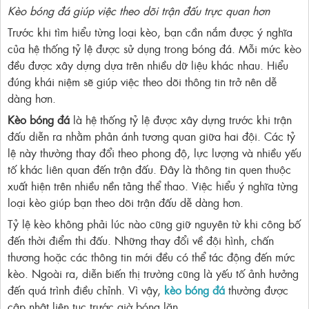
Kèo bóng đá giúp việc theo dõi trận đấu trực quan hơn
Trước khi tìm hiểu từng loại kèo, bạn cần nắm được ý nghĩa
của hệ thống tỷ lệ được sử dụng trong bóng đá. Mỗi mức kèo
đều được xây dựng dựa trên nhiều dữ liệu khác nhau. Hiểu
đúng khái niệm sẽ giúp việc theo dõi thông tin trở nên dễ
dàng hơn.
Kèo bóng đá
là hệ thống tỷ lệ được xây dựng trước khi trận
đấu diễn ra nhằm phản ánh tương quan giữa hai đội. Các tỷ
lệ này thường thay đổi theo phong độ, lực lượng và nhiều yếu
tố khác liên quan đến trận đấu. Đây là thông tin quen thuộc
xuất hiện trên nhiều nền tảng thể thao. Việc hiểu ý nghĩa từng
loại kèo giúp bạn theo dõi trận đấu dễ dàng hơn.
Tỷ lệ kèo không phải lúc nào cũng giữ nguyên từ khi công bố
đến thời điểm thi đấu. Những thay đổi về đội hình, chấn
thương hoặc các thông tin mới đều có thể tác động đến mức
kèo. Ngoài ra, diễn biến thị trường cũng là yếu tố ảnh hưởng
đến quá trình điều chỉnh. Vì vậy,
kèo bóng đá
thường được
cập nhật liên tục trước giờ bóng lăn.