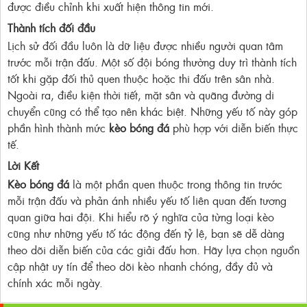
được điều chỉnh khi xuất hiện thông tin mới.
Thành tích đối đầu
Lịch sử đối đầu luôn là dữ liệu được nhiều người quan tâm
trước mỗi trận đấu. Một số đội bóng thường duy trì thành tích
tốt khi gặp đối thủ quen thuộc hoặc thi đấu trên sân nhà.
Ngoài ra, điều kiện thời tiết, mặt sân và quãng đường di
chuyển cũng có thể tạo nên khác biệt. Những yếu tố này góp
phần hình thành mức
kèo bóng đá
phù hợp với diễn biến thực
tế.
Lời Kết
Kèo bóng đá
là một phần quen thuộc trong thông tin trước
mỗi trận đấu và phản ánh nhiều yếu tố liên quan đến tương
quan giữa hai đội. Khi hiểu rõ ý nghĩa của từng loại kèo
cũng như những yếu tố tác động đến tỷ lệ, bạn sẽ dễ dàng
theo dõi diễn biến của các giải đấu hơn. Hãy lựa chọn nguồn
cập nhật uy tín để theo dõi kèo nhanh chóng, đầy đủ và
chính xác mỗi ngày.