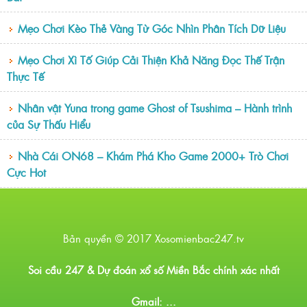
Mẹo Chơi Kèo Thẻ Vàng Từ Góc Nhìn Phân Tích Dữ Liệu
Mẹo Chơi Xì Tố Giúp Cải Thiện Khả Năng Đọc Thế Trận
Thực Tế
Nhân vật Yuna trong game Ghost of Tsushima – Hành trình
của Sự Thấu Hiểu
Nhà Cái ON68 – Khám Phá Kho Game 2000+ Trò Chơi
Cực Hot
Bản quyền © 2017 Xosomienbac247.tv
Soi cầu 247 & Dự đoán xổ số Miền Bắc chính xác nhất
Gmail: ...