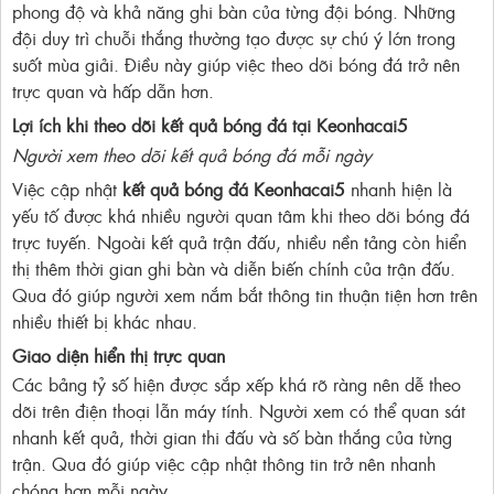
phong độ và khả năng ghi bàn của từng đội bóng. Những
đội duy trì chuỗi thắng thường tạo được sự chú ý lớn trong
suốt mùa giải. Điều này giúp việc theo dõi bóng đá trở nên
trực quan và hấp dẫn hơn.
Lợi ích khi theo dõi kết quả bóng đá tại Keonhacai5
Người xem theo dõi kết quả bóng đá mỗi ngày
Việc cập nhật
kết quả bóng đá Keonhacai5
nhanh hiện là
yếu tố được khá nhiều người quan tâm khi theo dõi bóng đá
trực tuyến. Ngoài kết quả trận đấu, nhiều nền tảng còn hiển
thị thêm thời gian ghi bàn và diễn biến chính của trận đấu.
Qua đó giúp người xem nắm bắt thông tin thuận tiện hơn trên
nhiều thiết bị khác nhau.
Giao diện hiển thị trực quan
Các bảng tỷ số hiện được sắp xếp khá rõ ràng nên dễ theo
dõi trên điện thoại lẫn máy tính. Người xem có thể quan sát
nhanh kết quả, thời gian thi đấu và số bàn thắng của từng
trận. Qua đó giúp việc cập nhật thông tin trở nên nhanh
chóng hơn mỗi ngày.