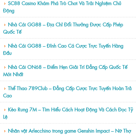
SC88 Casino Khám Phá Trò Chơi Và Trải Nghiệm Chủ
Động
Nhà Cái GG88 – Địa Chỉ Đổi Thưởng Được Cấp Phép
Quốc Tế
Nhà Cái GG88 – Đỉnh Cao Cá Cược Trực Tuyến Hàng
Đầu
Nhà Cái ON68 – Điểm Hẹn Giải Trí Đẳng Cấp Quốc Tế
Mới Nhất
Thể Thao 789Club – Đẳng Cấp Cược Trực Tuyến Hoàn Trả
Cao
Kèo Rung 7M – Tìm Hiểu Cách Hoạt Động Và Cách Đọc Tỷ
Lệ
Nhân vật Arlecchino trong game Genshin Impact – Nữ Thợ