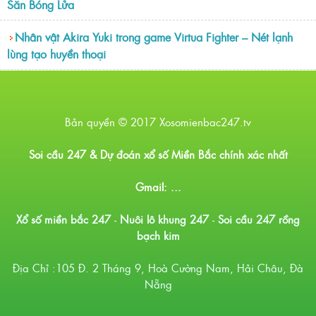
Săn Bóng Lửa
​​Nhân vật Akira Yuki trong game Virtua Fighter – Nét lạnh
lùng tạo huyền thoại
Bản quyền © 2017 Xosomienbac247.tv
Soi cầu 247 & Dự đoán xổ số Miền Bắc chính xác nhất
Gmail: ...
Xổ số miền bắc 247
-
Nuôi lô khung 247
-
Soi cầu 247 rồng
bạch kim
Địa Chỉ :105 Đ. 2 Tháng 9, Hoà Cường Nam, Hải Châu, Đà
Nẵng