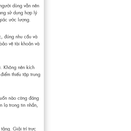
g người dùng vẫn nên
đang sử dụng hợp lý
giác ước lượng.
c, đúng nhu cầu và
 bảo vệ tài khoản và
i. Không nên kích
điểm thiếu tập trung
nguồn nào cũng đáng
 lạ trong tin nhắn,
ảng. Giải trí trực