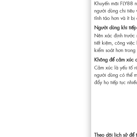
Khuyến mãi FLY88 nê
người dùng chi tiêu
tỉnh táo hơn và ít b
Người dùng khi tiế
Nên xác định trước m
tiết kiệm, công việc
kiểm soát hơn trong 
Không để cảm xúc q
Cảm xúc là yếu tố r
người dùng có thể m
đẩy họ tiếp tục nhiề
Theo dõi lịch sử để 