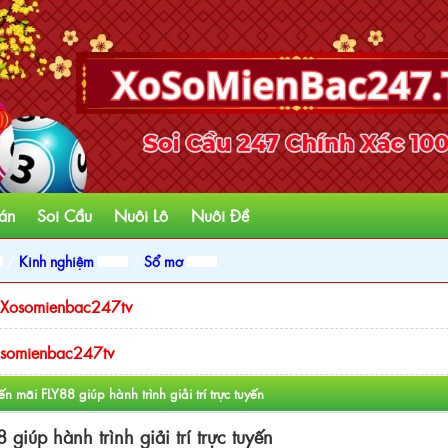
án
Soi Cầu
Nuôi Lô
Nuôi Đề
/
Kinh nghiệm
/
Sổ mơ
Xosomienbac247tv
somienbac247tv
n mãi FLY88 giúp hành trình giải trí trực tuyến
giúp hành trình giải trí trực tuyến