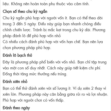
liệu. Không nên hoàn toàn phụ thuộc vào cảm tính.
Chọn số theo chu kỳ ngắn
Chu kỳ ngắn phù hợp với người vốn ít. Bạn có thể theo dõi
trong 3 đến 5 ngày. Điều này giúp bạn nhanh chóng điều
chỉnh chiến lược. Tránh bị mắc kẹt trong chu kỳ dài. Phương
pháp đánh lô đề phù hợp vốn nhỏ
Có nhiều cách đánh phù hợp với vốn hạn chế. Bạn nên lựa
chọn phương pháp phù hợp.
Đánh lô bạch thủ
Đây là phương pháp phổ biến với vốn nhỏ. Bạn chỉ tập trung
vào một con số duy nhất. Cách này giúp tiết kiệm chi phí.
Đồng thời tăng mức thưởng nếu trúng.
Đánh xiên nhỏ
Bạn có thể thử đánh xiên với số lượng ít. Ví dụ xiên 2 thay vì
xiên lớn. Phương pháp này cân bằng giữa rủi ro và lợi nhuận.
Phù hợp với người chơi có vốn thấp.
Đánh theo ngày