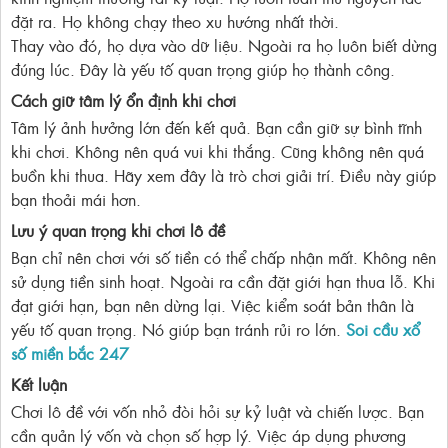
đặt ra. Họ không chạy theo xu hướng nhất thời.
Thay vào đó, họ dựa vào dữ liệu. Ngoài ra họ luôn biết dừng
đúng lúc. Đây là yếu tố quan trọng giúp họ thành công.
Cách giữ tâm lý ổn định khi chơi
Tâm lý ảnh hưởng lớn đến kết quả. Bạn cần giữ sự bình tĩnh
khi chơi. Không nên quá vui khi thắng. Cũng không nên quá
buồn khi thua. Hãy xem đây là trò chơi giải trí. Điều này giúp
bạn thoải mái hơn.
Lưu ý quan trọng khi chơi lô đề
Bạn chỉ nên chơi với số tiền có thể chấp nhận mất. Không nên
sử dụng tiền sinh hoạt. Ngoài ra cần đặt giới hạn thua lỗ. Khi
đạt giới hạn, bạn nên dừng lại. Việc kiểm soát bản thân là
yếu tố quan trọng. Nó giúp bạn tránh rủi ro lớn.
Soi cầu xổ
số miền bắc 247
Kết luận
Chơi lô đề với vốn nhỏ đòi hỏi sự kỷ luật và chiến lược. Bạn
cần quản lý vốn và chọn số hợp lý. Việc áp dụng phương