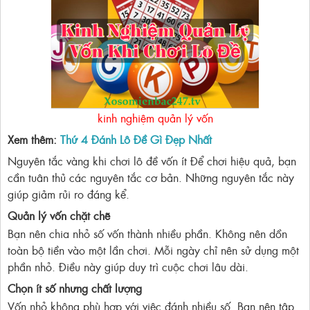
kinh nghiệm quản lý vốn
Xem thêm:
Thứ 4 Đánh Lô Đề Gì Đẹp Nhất
Nguyên tắc vàng khi chơi lô đề vốn ít Để chơi hiệu quả, bạn
cần tuân thủ các nguyên tắc cơ bản. Những nguyên tắc này
giúp giảm rủi ro đáng kể.
Quản lý vốn chặt chẽ
Bạn nên chia nhỏ số vốn thành nhiều phần. Không nên dồn
toàn bộ tiền vào một lần chơi. Mỗi ngày chỉ nên sử dụng một
phần nhỏ. Điều này giúp duy trì cuộc chơi lâu dài.
Chọn ít số nhưng chất lượng
Vốn nhỏ không phù hợp với việc đánh nhiều số. Bạn nên tập