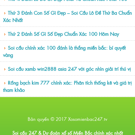
Thứ 3 Đánh Con Số Gì Đẹp – Soi Cầu Lô Đề Thứ Ba Chuẩn
Xác Nhất
Thứ 2 Đánh Số Gì Số Đẹp Chuẩn Xác 100 Hôm Nay
Soi cầu chính xác 100 đánh là thắng miền bắc: bí quyết
vàng
Soi cầu xsmb win2888 asia 247 với góc nhìn giải trí thú vị
Rồng bạch kim 777 chính xác: Phân tích thống kê và giá trị
tham khảo
Bản quyền © 2017 Xosomienbac247.tv
Soi cầu 247 & Dự đoán xổ số Miền Bắc chính xác nhất