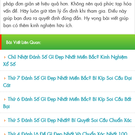
pháp đơn giản sẽ hiệu quả hơn. Không nên quá phức tạp hóa
vấn đề. Hãy luôn giữ tâm lý ổn định khi tham gia. Điều này
giúp bạn đưa ra quyết định đúng đắn. Hy vọng bài viết giúp
bạn có thêm kinh nghiệm hữu ích.
Bài Viết Liên Quan:
Chủ Nhật Đánh Số Gì Đẹp Nhất Miền Bắc? Kinh Nghiệm
Xổ Số
Thứ 7 Đánh Số Gì Đẹp Nhất Miền Bắc? Bí Kíp Soi Cầu Đại
Cát
Thứ 6 Đánh Số Gì Đẹp Nhất Miền Bắc? Bí Kíp Soi Cầu Bất
Bại
Thứ 5 Đánh Số Gì Đẹp Nhất? Bí Quyết Soi Cầu Chuẩn Xác
Thứ 4 Đánh Lô Đề Gì Đẹp Nhất Và Chuẩn Xác Nhất 100