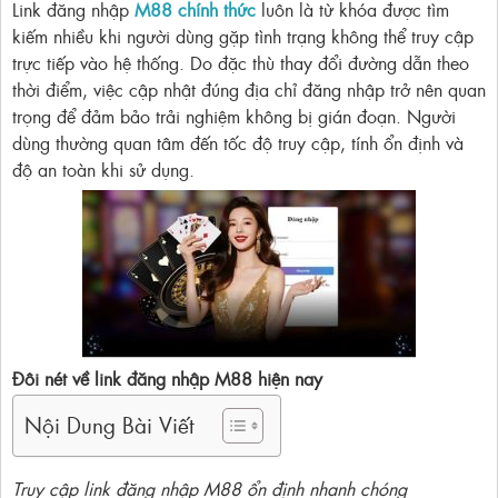
Link đăng nhập
M88 chính thức
luôn là từ khóa được tìm
kiếm nhiều khi người dùng gặp tình trạng không thể truy cập
trực tiếp vào hệ thống. Do đặc thù thay đổi đường dẫn theo
thời điểm, việc cập nhật đúng địa chỉ đăng nhập trở nên quan
trọng để đảm bảo trải nghiệm không bị gián đoạn. Người
dùng thường quan tâm đến tốc độ truy cập, tính ổn định và
độ an toàn khi sử dụng.
Đôi nét về link đăng nhập M88 hiện nay
Nội Dung Bài Viết
Truy cập link đăng nhập M88 ổn định nhanh chóng