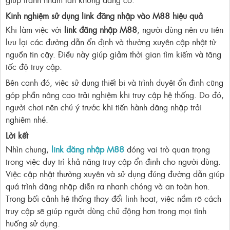
Kinh nghiệm sử dụng link đăng nhập vào M88 hiệu quả
Khi làm việc với
link đăng nhập M88
, người dùng nên ưu tiên
lưu lại các đường dẫn ổn định và thường xuyên cập nhật từ
nguồn tin cậy. Điều này giúp giảm thời gian tìm kiếm và tăng
tốc độ truy cập.
Bên cạnh đó, việc sử dụng thiết bị và trình duyệt ổn định cũng
góp phần nâng cao trải nghiệm khi truy cập hệ thống. Do đó,
người chơi nên chú ý trước khi tiến hành đăng nhập trải
nghiệm nhé.
Lời kết
Nhìn chung,
link đăng nhập M88
đóng vai trò quan trọng
trong việc duy trì khả năng truy cập ổn định cho người dùng.
Việc cập nhật thường xuyên và sử dụng đúng đường dẫn giúp
quá trình đăng nhập diễn ra nhanh chóng và an toàn hơn.
Trong bối cảnh hệ thống thay đổi linh hoạt, việc nắm rõ cách
truy cập sẽ giúp người dùng chủ động hơn trong mọi tình
huống sử dụng.