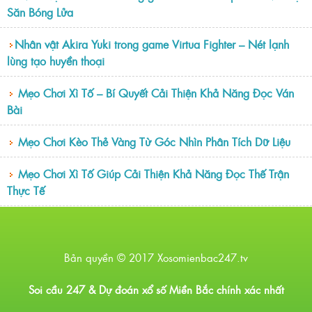
Săn Bóng Lửa
​​Nhân vật Akira Yuki trong game Virtua Fighter – Nét lạnh
lùng tạo huyền thoại
Mẹo Chơi Xì Tố – Bí Quyết Cải Thiện Khả Năng Đọc Ván
Bài
Mẹo Chơi Kèo Thẻ Vàng Từ Góc Nhìn Phân Tích Dữ Liệu
Mẹo Chơi Xì Tố Giúp Cải Thiện Khả Năng Đọc Thế Trận
Thực Tế
Bản quyền © 2017 Xosomienbac247.tv
Soi cầu 247 & Dự đoán xổ số Miền Bắc chính xác nhất