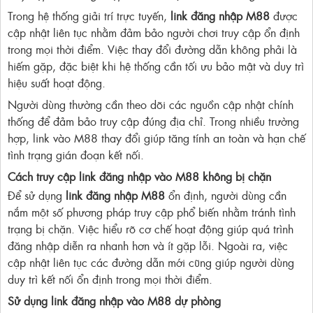
Trong hệ thống giải trí trực tuyến,
link đăng nhập M88
được
cập nhật liên tục nhằm đảm bảo người chơi truy cập ổn định
trong mọi thời điểm. Việc thay đổi đường dẫn không phải là
hiếm gặp, đặc biệt khi hệ thống cần tối ưu bảo mật và duy trì
hiệu suất hoạt động.
Người dùng thường cần theo dõi các nguồn cập nhật chính
thống để đảm bảo truy cập đúng địa chỉ. Trong nhiều trường
hợp, link vào M88 thay đổi giúp tăng tính an toàn và hạn chế
tình trạng gián đoạn kết nối.
Cách truy cập link đăng nhập vào M88 không bị chặn
Để sử dụng
link đăng nhập M88
ổn định, người dùng cần
nắm một số phương pháp truy cập phổ biến nhằm tránh tình
trạng bị chặn. Việc hiểu rõ cơ chế hoạt động giúp quá trình
đăng nhập diễn ra nhanh hơn và ít gặp lỗi. Ngoài ra, việc
cập nhật liên tục các đường dẫn mới cũng giúp người dùng
duy trì kết nối ổn định trong mọi thời điểm.
Sử dụng link đăng nhập vào M88 dự phòng