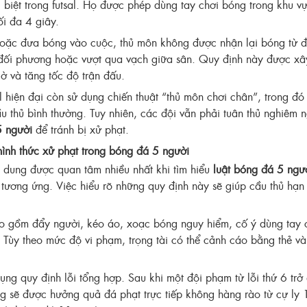
ặc biệt trong futsal. Họ được phép dùng tay chơi bóng trong khu 
ối đa 4 giây.
hoặc đưa bóng vào cuộc, thủ môn không được nhận lại bóng từ 
đối phương hoặc vượt qua vạch giữa sân. Quy định này được x
iờ và tăng tốc độ trận đấu.
al hiện đại còn sử dụng chiến thuật “thủ môn chơi chân”, trong đ
u thủ bình thường. Tuy nhiên, các đội vẫn phải tuân thủ nghiêm 
5 người
để tránh bị xử phạt.
hình thức xử phạt trong bóng đá 5 người
 dung được quan tâm nhiều nhất khi tìm hiểu
luật bóng đá 5 ngư
 tương ứng. Việc hiểu rõ những quy định này sẽ giúp cầu thủ hạn 
ao gồm đẩy người, kéo áo, xoạc bóng nguy hiểm, cố ý dùng tay 
o. Tùy theo mức độ vi phạm, trọng tài có thể cảnh cáo bằng thẻ v
dụng quy định lỗi tổng hợp. Sau khi một đội phạm từ lỗi thứ 6 trở
g sẽ được hưởng quả đá phạt trực tiếp không hàng rào từ cự ly 