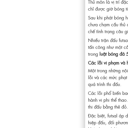
Thủ môn là vị trí đ
chỉ được giữ bóng t
Sau khi phát bóng 
chưa chạm cầu thủ 
chế tình trạng câu g
Nhiều trận đấu futs
tấn công như một cầ
trong
luật bóng đá 
Các lỗi vi phạm và 
Một trong những nội
lỗi và các mức phạt
quá trình thi đấu.
Các lỗi phổ biến b
hành vi phi thể tha
thi đấu bằng thẻ đỏ.
Đặc biệt, futsal áp 
hiệp đấu, đối phươn