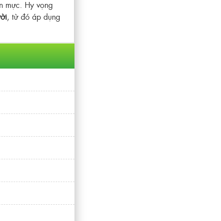
ẩn mực. Hy vọng
ời
, từ đó áp dụng