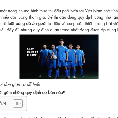
ột trong những hình thức thi đấu phổ biến tại Việt Nam nhờ tính 
nhiều đối tượng tham gia. Để thi đấu đúng quy định cũng như tận 
ắm rõ
luật bóng đá 5 người
là điều vô cùng cần thiết. Trong bài vi
hiểu đầy đủ những quy định quan trọng nhất đang được áp dụng 
i đơn giản và dễ hiểu
ời gồm những quy định cơ bản nào?
iết