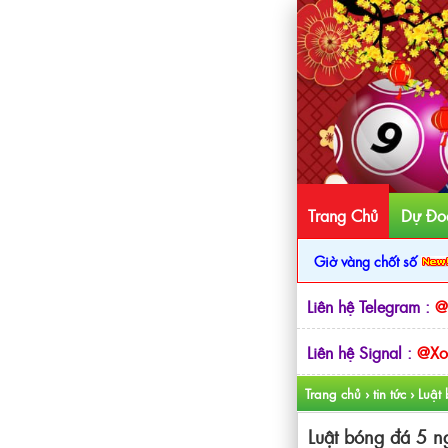
Trang Chủ
Dự Đo
Giờ vàng chốt số
Liên hệ Telegram :
@
Liên hệ Signal :
@Xo
Trang chủ
›
tin tức
›
Luật
Luật bóng đá 5 n