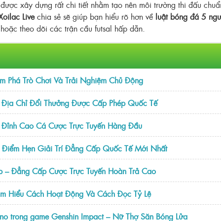
 được xây dựng rất chi tiết nhằm tạo nên môi trường thi đấu chu
Xoilac Live
chia sẻ sẽ giúp bạn hiểu rõ hơn về
luật bóng đá 5 ngư
 hoặc theo dõi các trận cầu futsal hấp dẫn.
m Phá Trò Chơi Và Trải Nghiệm Chủ Động
Địa Chỉ Đổi Thưởng Được Cấp Phép Quốc Tế
Đỉnh Cao Cá Cược Trực Tuyến Hàng Đầu
Điểm Hẹn Giải Trí Đẳng Cấp Quốc Tế Mới Nhất
b – Đẳng Cấp Cược Trực Tuyến Hoàn Trả Cao
ìm Hiểu Cách Hoạt Động Và Cách Đọc Tỷ Lệ
ino trong game Genshin Impact – Nữ Thợ Săn Bóng Lửa