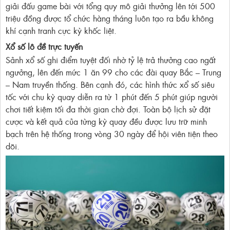
giải đấu game bài với tổng quy mô giải thưởng lên tới 500
triệu đồng được tổ chức hàng tháng luôn tạo ra bầu không
khí cạnh tranh cực kỳ khốc liệt.
Xổ số lô đề trực tuyến
Sảnh xổ số ghi điểm tuyệt đối nhờ tỷ lệ trả thưởng cao ngất
ngưởng, lên đến mức 1 ăn 99 cho các đài quay Bắc – Trung
– Nam truyền thống. Bên cạnh đó, các hình thức xổ số siêu
tốc với chu kỳ quay diễn ra từ 1 phút đến 5 phút giúp người
chơi tiết kiệm tối đa thời gian chờ đợi. Toàn bộ lịch sử đặt
cược và kết quả của từng kỳ quay đều được lưu trữ minh
bạch trên hệ thống trong vòng 30 ngày để hội viên tiện theo
dõi.