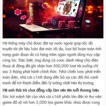
Hệ thống máy chủ được đặt tại nước ngoài giúp tốc độ
truyền tải dữ liệu luôn đạt mức tối đa, loại bỏ hoàn toàn tình
trạng gián đoạn dù có hàng trăm ngàn người dùng truy cập
cùng lúc. Đặc biệt, ứng dụng cá cược dành riêng cho điện
thoại di động đã ghi nhận hơn 500,000 lượt tải xuống chỉ
sau 3 tháng phát hành chính thức. Nhờ chiến lược phát triển
toàn diện, nhà cái c168 đang dần bỏ xa các đối thủ cạnh
tranh để trở thành điểm đến lý tưởng nhất trên thị trường.
Hệ sinh thái trò chơi đẳng cấp làm nên tên tuổi thương hiệu
Sức hút mãnh liệt của nhà cái c168 phần lớn đến từ thư viện
game đồ sộ với hơn 3,000 tựa game khác nhau được cung