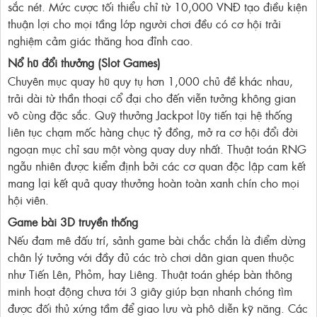
sắc nét. Mức cược tối thiểu chỉ từ 10,000 VNĐ tạo điều kiện
thuận lợi cho mọi tầng lớp người chơi đều có cơ hội trải
nghiệm cảm giác thăng hoa đỉnh cao.
Nổ hũ đổi thưởng (Slot Games)
Chuyên mục quay hũ quy tụ hơn 1,000 chủ đề khác nhau,
trải dài từ thần thoại cổ đại cho đến viễn tưởng không gian
vô cùng đặc sắc. Quỹ thưởng Jackpot lũy tiến tại hệ thống
liên tục chạm mốc hàng chục tỷ đồng, mở ra cơ hội đổi đời
ngoạn mục chỉ sau một vòng quay duy nhất. Thuật toán RNG
ngẫu nhiên được kiểm định bởi các cơ quan độc lập cam kết
mang lại kết quả quay thưởng hoàn toàn xanh chín cho mọi
hội viên.
Game bài 3D truyền thống
Nếu đam mê đấu trí, sảnh game bài chắc chắn là điểm dừng
chân lý tưởng với đầy đủ các trò chơi dân gian quen thuộc
như Tiến Lên, Phỏm, hay Liêng. Thuật toán ghép bàn thông
minh hoạt động chưa tới 3 giây giúp bạn nhanh chóng tìm
được đối thủ xứng tầm để giao lưu và phô diễn kỹ năng. Các