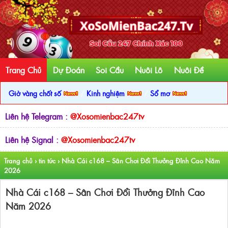
Trang Chủ
Dự Đoán
Soi Cầu
Nuôi Lô
Nuôi Đề
Giờ vàng chốt số
/
Kinh nghiệm
/
Sổ mơ
Liên hệ Telegram :
@Xosomienbac247tv
Liên hệ Signal :
@Xosomienbac247tv
Trang chủ
›
tin tức
›
Nhà Cái c168 – Sân Chơi Đổi Thưởng Đỉnh Cao Năm
2026
Nhà Cái c168 – Sân Chơi Đổi Thưởng Đỉnh Cao
Năm 2026