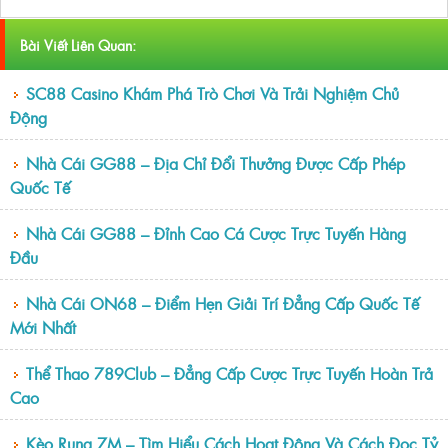
Bài Viết Liên Quan:
SC88 Casino Khám Phá Trò Chơi Và Trải Nghiệm Chủ
Động
Nhà Cái GG88 – Địa Chỉ Đổi Thưởng Được Cấp Phép
Quốc Tế
Nhà Cái GG88 – Đỉnh Cao Cá Cược Trực Tuyến Hàng
Đầu
Nhà Cái ON68 – Điểm Hẹn Giải Trí Đẳng Cấp Quốc Tế
Mới Nhất
Thể Thao 789Club – Đẳng Cấp Cược Trực Tuyến Hoàn Trả
Cao
Kèo Rung 7M – Tìm Hiểu Cách Hoạt Động Và Cách Đọc Tỷ