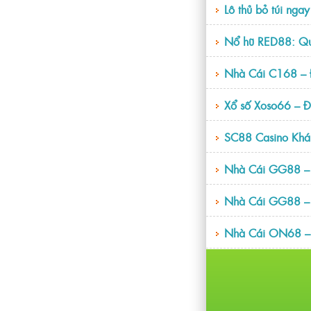
Lô thủ bỏ túi nga
Nổ hũ RED88: Qua
Nhà Cái C168 – Đ
Xổ số Xoso66 – Đ
SC88 Casino Khá
Nhà Cái GG88 – 
Nhà Cái GG88 – 
Nhà Cái ON68 – 