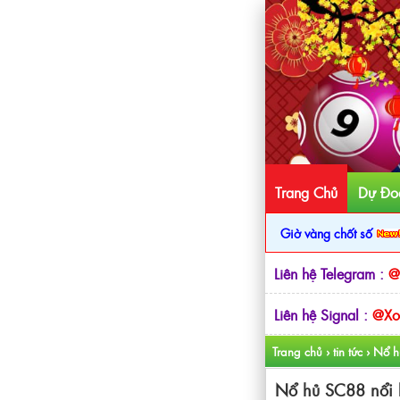
Trang Chủ
Dự Đo
Giờ vàng chốt số
Liên hệ Telegram :
@
Liên hệ Signal :
@Xo
Trang chủ
›
tin tức
›
Nổ hủ
Nổ hủ SC88 nổi b