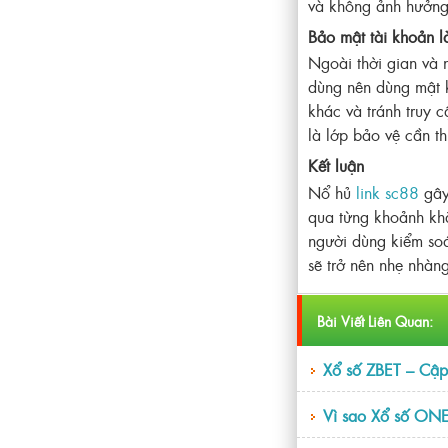
và không ảnh hưởng
Bảo mật tài khoản 
Ngoài thời gian và 
dùng nên dùng mật 
khác và tránh truy
là lớp bảo vệ cần thi
Kết luận
Nổ hủ
link sc88
gây
qua từng khoảnh khắ
người dùng kiểm soát
sẽ trở nên nhẹ nhàn
Bài Viết Liên Quan:
Xổ số ZBET – Cập
Vì sao Xổ số ONE