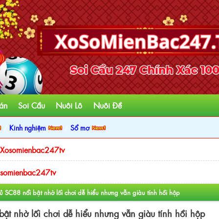
án
Soi Cầu
Nuôi Lô
Nuôi Đề
/
Kinh nghiệm
/
Sổ mơ
Xosomienbac247tv
somienbac247tv
 SC88 nổi bật nhờ lối chơi dễ hiểu nhưng vẫn giàu tính hồi hộp
ật nhờ lối chơi dễ hiểu nhưng vẫn giàu tính hồi hộp