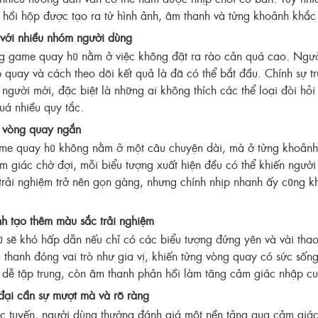
 hồi hộp được tạo ra từ hình ảnh, âm thanh và từng khoảnh khắc
n với nhiều nhóm người dùng
 game quay hũ nằm ở việc không đặt ra rào cản quá cao. Người
p quay và cách theo dõi kết quả là đã có thể bắt đầu. Chính sự t
 người mới, đặc biệt là những ai không thích các thể loại đòi hỏi
uá nhiều quy tắc.
g vòng quay ngắn
ame quay hũ không nằm ở một câu chuyện dài, mà ở từng khoảnh
 giác chờ đợi, mỗi biểu tượng xuất hiện đều có thể khiến người
rải nghiệm trở nên gọn gàng, nhưng chính nhịp nhanh ấy cũng k
h tạo thêm màu sắc trải nghiệm
ũ sẽ khó hấp dẫn nếu chỉ có các biểu tượng đứng yên và vài thao
 thanh đóng vai trò như gia vị, khiến từng vòng quay có sức sốn
 dễ tập trung, còn âm thanh phản hồi làm tăng cảm giác nhập c
 đại cần sự mượt mà và rõ ràng
ực tuyến, người dùng thường đánh giá một nền tảng qua cảm giác