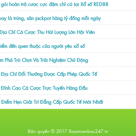
y gói hoàn trả cược cực đậm chỉ có tại Xổ số RED88
y là trúng, săn jackpot hàng tỷ đồng mỗi ngày
ịa Chỉ Cá Cược Thu Hút Lượng Lớn Hội Viên
iểm đến quen thuộc của người yêu xổ số
m Phá Trò Chơi Và Trải Nghiệm Chủ Động
Địa Chỉ Đổi Thưởng Được Cấp Phép Quốc Tế
Đỉnh Cao Cá Cược Trực Tuyến Hàng Đầu
Điểm Hẹn Giải Trí Đẳng Cấp Quốc Tế Mới Nhất
Bản quyền © 2017 Xosomienbac247.tv