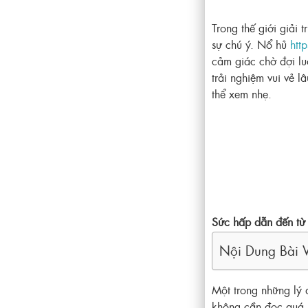
Trong thế giới giải 
sự chú ý. Nổ hủ
htt
cảm giác chờ đợi lu
trải nghiệm vui vẻ l
thể xem nhẹ.
Sức hấp dẫn đến từ
Nội Dung Bài V
Một trong những lý 
không cần đọc quá 