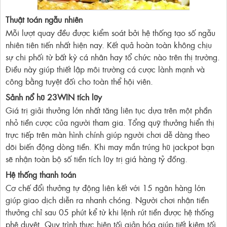
Thuật toán ngẫu nhiên
Mỗi lượt quay đều được kiểm soát bởi hệ thống tạo số ngẫu
nhiên tiên tiến nhất hiện nay. Kết quả hoàn toàn không chịu
sự chi phối từ bất kỳ cá nhân hay tổ chức nào trên thị trường.
Điều này giúp thiết lập môi trường cá cược lành mạnh và
công bằng tuyệt đối cho toàn thể hội viên.
Sảnh nổ hũ 23WIN tích lũy
Giá trị giải thưởng lớn nhất tăng liên tục dựa trên một phần
nhỏ tiền cược của người tham gia. Tổng quỹ thưởng hiển thị
trực tiếp trên màn hình chính giúp người chơi dễ dàng theo
dõi biến động dòng tiền. Khi may mắn trúng hũ jackpot bạn
sẽ nhận toàn bộ số tiền tích lũy trị giá hàng tỷ đồng.
Hệ thống thanh toán
Cơ chế đổi thưởng tự động liên kết với 15 ngân hàng lớn
giúp giao dịch diễn ra nhanh chóng. Người chơi nhận tiền
thưởng chỉ sau 05 phút kể từ khi lệnh rút tiền được hệ thống
phê duyệt. Quy trình thực hiện tối giản hóa giúp tiết kiệm tối