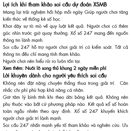
Lợi ích khi tham khảo soi cầu dự đoán XSMB
Mang lại trải nghiệm hồi hộp mỗi ngày Giúp người chơi tăng
kiến thức về thống kê số học.
Khơi dậy sự tò mò về quy luật kết quả. Người chơi có thêm
góc nhìn trước giờ quay thưởng. Xổ số 247 mang đến nguồn
thông tin lành mạnh.
Soi cầu 247 hỗ trợ người chơi giải trí có kiểm soát. Tất cả
thông tin đều chỉ mang tính tham khảo.
Người chơi nên hiểu rủi ro luôn tồn tại.
Xem thêm: Nuôi lô song thủ khung 2 ngày miễn phí
Lời khuyên dành cho người yêu thích soi cầu
Không nên đặt nặng chuyện thắng thua trong giải trí. Cân
nhắc chi phí phù hợp khả năng cá nhân.
Giữ tâm lý bình tĩnh khi theo dõi bảng kết quả. Không nên
phụ thuộc vào bất cứ phương pháp nào. Kết quả xổ số hoàn
toàn ngẫu nhiên theo quy định. Xổ số 247 khuyến khích
người chơi giải trí lành mạnh.
Soi cầu 247 nhấn mạnh yếu tố tham khảo và nghiên cứu. Ưu