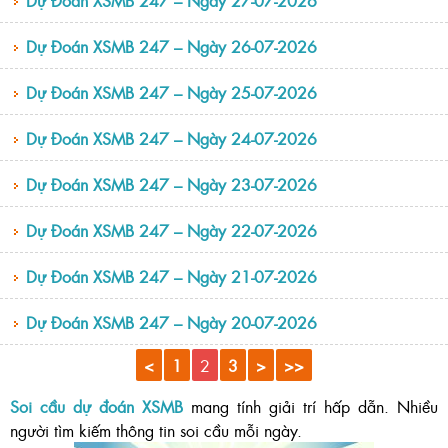
Dự Đoán XSMB 247 – Ngày 27-07-2026
Dự Đoán XSMB 247 – Ngày 26-07-2026
Dự Đoán XSMB 247 – Ngày 25-07-2026
Dự Đoán XSMB 247 – Ngày 24-07-2026
Dự Đoán XSMB 247 – Ngày 23-07-2026
Dự Đoán XSMB 247 – Ngày 22-07-2026
Dự Đoán XSMB 247 – Ngày 21-07-2026
Dự Đoán XSMB 247 – Ngày 20-07-2026
<
1
2
3
>
>>
Soi cầu dự đoán XSMB
mang tính giải trí hấp dẫn. Nhiều
người tìm kiếm thông tin soi cầu mỗi ngày.