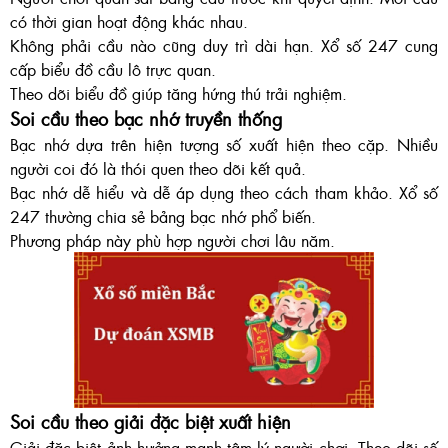
có thời gian hoạt động khác nhau.
Không phải cầu nào cũng duy trì dài hạn. Xổ số 247 cung
cấp biểu đồ cầu lô trực quan.
Theo dõi biểu đồ giúp tăng hứng thú trải nghiệm.
Soi cầu theo bạc nhớ truyền thống
Bạc nhớ dựa trên hiện tượng số xuất hiện theo cặp. Nhiều
người coi đó là thói quen theo dõi kết quả.
Bạc nhớ dễ hiểu và dễ áp dụng theo cách tham khảo. Xổ số
247 thường chia sẻ bảng bạc nhớ phổ biến.
Phương pháp này phù hợp người chơi lâu năm.
Soi cầu theo giải đặc biệt xuất hiện
Giải đặc biệt ảnh hưởng mạnh tâm lý người chơi. Theo dõi số