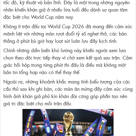
tốc độ, kỹ thuật và bản lĩnh. Đây là một trong những nguyên
nhân khiến khán giả ở nhiều lứa tuổi đều dành sự quan tâm
đặc biệt cho World Cup năm nay.
Không ít trận đấu tại World Cup 2026 đã mang đến cảm xúc
mãnh liệt với những màn rượt đuổi tỷ số nghẹt thở, các bàn
thắng ở phút bù giờ hay loạt sút luân lưu đầy kịch tính.
Chính những diễn biến khó lường này khiến người xem lựa
chọn theo dõi trực tiếp thay vì chờ xem kết quả sau trận. Cảm
giác hồi hộp trong từng phút thi đấu là điều mà không một
bản tin tổng hợp nào có thể thay thế.
Ngoài ra, những khoảnh khắc mang tính biểu tượng của các
cầu thủ sau khi ghi bàn, các màn ăn mừng đầy cảm xúc cùng
hình ảnh khán giả phủ kín khán đài cũng góp phần tạo nên
giá trị đặc biệt cho mỗi trận đấu.