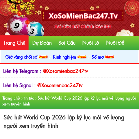
Trang Chủ
Dự Đoán
Soi Cầu
Nuôi Lô
Nuôi Đề
Giờ vàng chốt số
/
Kinh nghiệm
/
Sổ mơ
Liên hệ Telegram :
@Xosomienbac247tv
Liên hệ Signal :
@Xosomienbac247tv
Trang chủ
›
tin tức
›
Sức hút World Cup 2026 lập kỷ lục mới về lượng người
xem truyền hình
Sức hút World Cup 2026 lập kỷ lục mới về lượng
người xem truyền hình