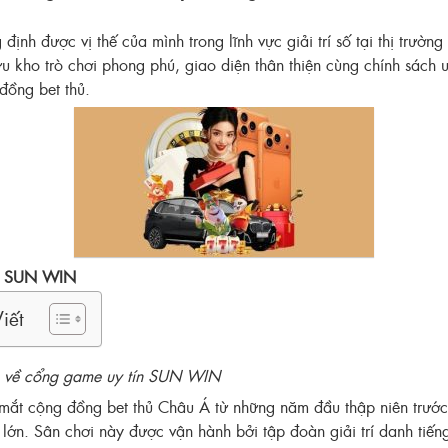
định được vị thế của mình trong lĩnh vực giải trí số tại thị trườ
u kho trò chơi phong phú, giao diện thân thiện cùng chính sách 
đồng bet thủ.
 về SUN WIN
iết
n về cổng game uy tín SUN WIN
 mắt cộng đồng bet thủ Châu Á từ những năm đầu thập niên trướ
lớn. Sân chơi này được vận hành bởi tập đoàn giải trí danh tiếng