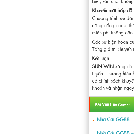
biệt, sân chơi không
Khuyến mãi hấp dẫ
Chương trình ưu đãi
cộng đồng game thủ
miễn phí không cần
Các sự kiện hoàn c
Tổng giá trị khuyến 
Kết luận
SUN WIN
xứng đáng
tuyến. Thương hiệu
có chính sách khuyế
khoản và nhận nga
Bài Viết Liên Quan:
Nhà Cái GG88 – 
Nhà Cái GG88 – 