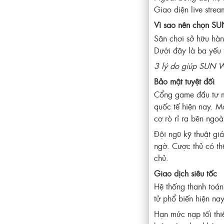
Giao diện live stre
Vì sao nên chọn SUN
Sân chơi sở hữu hàng 
Dưới đây là ba yếu 
3 lý do giúp SUN W
Bảo mật tuyệt đối
Cổng game đầu tư m
quốc tế hiện nay. M
cơ rò rỉ ra bên ngoà
Đội ngũ kỹ thuật gi
ngờ. Cược thủ có thể
chủ.
Giao dịch siêu tốc
Hệ thống thanh toán
tử phổ biến hiện nay
Hạn mức nạp tối thi