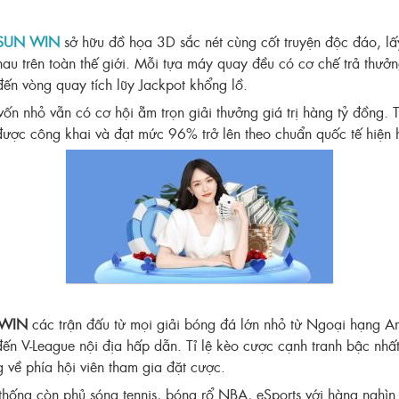
SUN WIN
sở hữu đồ họa 3D sắc nét cùng cốt truyện độc đáo, lấ
au trên toàn thế giới. Mỗi tựa máy quay đều có cơ chế trả thưởng
ến vòng quay tích lũy Jackpot khổng lồ.
vốn nhỏ vẫn có cơ hội ẵm trọn giải thưởng giá trị hàng tỷ đồng. 
ược công khai và đạt mức 96% trở lên theo chuẩn quốc tế hiện 
 WIN
các trận đấu từ mọi giải bóng đá lớn nhỏ từ Ngoại hạng An
n V-League nội địa hấp dẫn. Tỉ lệ kèo cược cạnh tranh bậc nhất 
g về phía hội viên tham gia đặt cược.
hống còn phủ sóng tennis, bóng rổ NBA, eSports với hàng nghìn