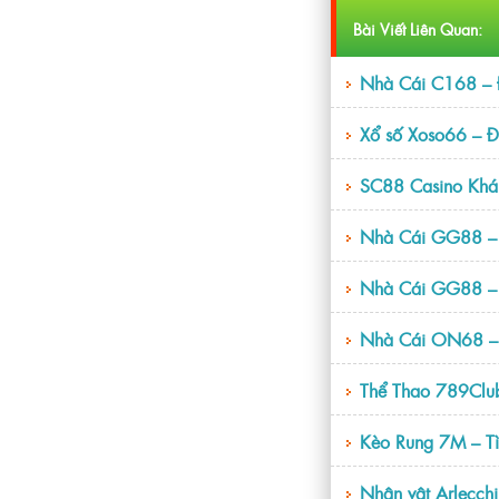
Bài Viết Liên Quan:
Nhà Cái C168 – Đ
Xổ số Xoso66 – Đ
SC88 Casino Khá
Nhà Cái GG88 – 
Nhà Cái GG88 – 
Nhà Cái ON68 – 
Thể Thao 789Clu
Kèo Rung 7M – T
Nhân vật Arlecch