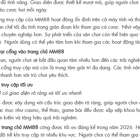
đủ tính năng. Giao diện được thiết kế mượt mà, giúp người chơi
èo cược hot mỗi ngày.
ng truy cập của MM88 hoạt động ổn định trên cả máy tính và thi
n chế tối đa tình trạng gián đoạn khi tham gia cá cược. Nhờ vậy, 
 chuyên nghiệp hơn. Sự phát triển của sân chơi còn thể hiện qua 
i. Người dùng có thể yên tâm hơn khi tham gia các hoạt động tài
 tại cổng vào trang chủ MM88
uan, người chơi sẽ bắt đầu quan tâm nhiều hơn đến các trải nghi
cổng truy cập mà còn là trung tâm giải trí đa dạng. Các tính nă
nhanh hơn với trò chơi yêu thích.
truy cập tối ưu
có giao diện rõ ràng và tối ưu nhanh
được xây dựng với cấu trúc giao diện rõ ràng, giúp người chơi 
ác mục như casino, thể thao, game bài đều được sắp xếp khoa h
tìm kiếm và tăng hiệu quả trải nghiệm.
a
trang chủ MM88
cũng được tối ưu đáng kể trong năm 2026. H
độ trễ khi truy cập từ nhiều khu vực. Người chơi có thể tham gi