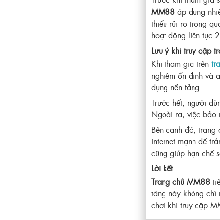
MM88
áp dụng nhiề
thiểu rủi ro trong q
hoạt động liên tục 
Lưu ý khi truy cập 
Khi tham gia trên
tr
nghiệm ổn định và an
dụng nền tảng.
Trước hết, người dù
Ngoài ra, việc bảo 
Bên cạnh đó, trang 
internet mạnh để trá
cũng giúp hạn chế s
Lời kết
Trang chủ MM88
ti
tảng này không chỉ 
chơi khi truy cập M