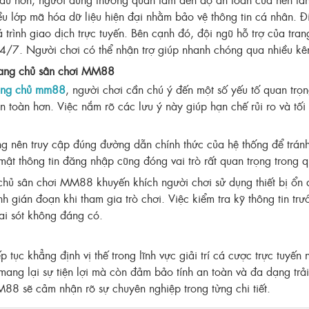
u lớp mã hóa dữ liệu hiện đại nhằm bảo vệ thông tin cá nhân. Đ
uá trình giao dịch trực tuyến. Bên cạnh đó, đội ngũ hỗ trợ của tr
24/7. Người chơi có thể nhận trợ giúp nhanh chóng qua nhiều k
trang chủ sân chơi MM88
ang chủ mm88
, người chơi cần chú ý đến một số yếu tố quan trọ
 toàn hơn. Việc nắm rõ các lưu ý này giúp hạn chế rủi ro và tối 
ng nên truy cập đúng đường dẫn chính thức của hệ thống để trán
mật thông tin đăng nhập cũng đóng vai trò rất quan trọng trong q
chủ sân chơi MM88 khuyến khích người chơi sử dụng thiết bị ổn đ
nh gián đoạn khi tham gia trò chơi. Việc kiểm tra kỹ thông tin trư
ai sót không đáng có.
ếp tục khẳng định vị thế trong lĩnh vực giải trí cá cược trực tuy
mang lại sự tiện lợi mà còn đảm bảo tính an toàn và đa dạng tr
M88 sẽ cảm nhận rõ sự chuyên nghiệp trong từng chi tiết.