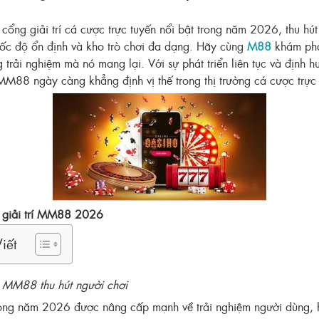
 cổng giải trí cá cược trực tuyến nổi bật trong năm 2026, thu hú
 tốc độ ổn định và kho trò chơi đa dạng. Hãy cùng
M88
khám phá
g trải nghiệm mà nó mang lại. Với sự phát triển liên tục và định
 MM88 ngày càng khẳng định vị thế trong thị trường cá cược trực
o giải trí MM88 2026
iết
ủ MM88 thu hút người chơi
ong năm 2026 được nâng cấp mạnh về trải nghiệm người dùng, h