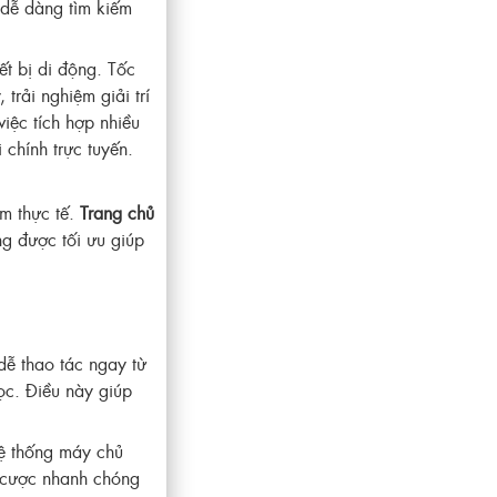
 dễ dàng tìm kiếm
ết bị di động. Tốc
trải nghiệm giải trí
việc tích hợp nhiều
 chính trực tuyến.
ệm thực tế.
Trang chủ
ng được tối ưu giúp
dễ thao tác ngay từ
ọc. Điều này giúp
ệ thống máy chủ
a cược nhanh chóng