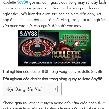
Roulette
Say88
gợi mở cảm giác xoay vòng may rủi đầy kịch
tính, nơi bánh xe quay chậm rồi dừng lại trong sự chờ đợi
nghẹt thở. Mỗi lượt đặt cược tạo nên nhịp tim dồn dập, kết
hợp ánh nhìn theo dõi con số cuối cùng, mang lại trải nghiệm
vừa quen vừa mới cho người thích thử vận may.
Trải nghiệm các dealer thật trong vòng quay roulette Say88
Trải nghiệm các dealer thật trong vòng quay roulette Say88
Nội Dung Bài Viết
Không gian roulette trực tuyến mang đến cảm giác chân thực
nhờ sự xuất hiện của người chia bài trực tiếp. Mỗi vòng quay