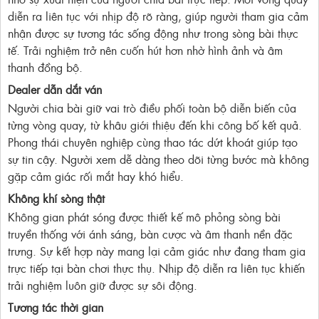
diễn ra liên tục với nhịp độ rõ ràng, giúp người tham gia cảm
nhận được sự tương tác sống động như trong sòng bài thực
tế. Trải nghiệm trở nên cuốn hút hơn nhờ hình ảnh và âm
thanh đồng bộ.
Dealer dẫn dắt ván
Người chia bài giữ vai trò điều phối toàn bộ diễn biến của
từng vòng quay, từ khâu giới thiệu đến khi công bố kết quả.
Phong thái chuyên nghiệp cùng thao tác dứt khoát giúp tạo
sự tin cậy. Người xem dễ dàng theo dõi từng bước mà không
gặp cảm giác rối mắt hay khó hiểu.
Không khí sòng thật
Không gian phát sóng được thiết kế mô phỏng sòng bài
truyền thống với ánh sáng, bàn cược và âm thanh nền đặc
trưng. Sự kết hợp này mang lại cảm giác như đang tham gia
trực tiếp tại bàn chơi thực thụ. Nhịp độ diễn ra liên tục khiến
trải nghiệm luôn giữ được sự sôi động.
Tương tác thời gian