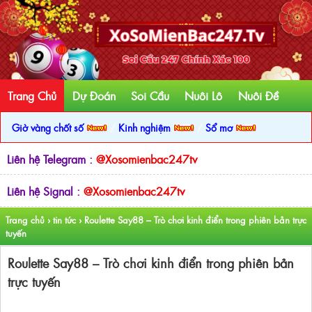
Trang Chủ
Dự Đoán
Soi Cầu
Nuôi Lô
Nuôi Đề
Giờ vàng chốt số
/
Kinh nghiệm
/
Sổ mơ
Liên hệ Telegram :
@Xosomienbac247tv
Liên hệ Signal :
@Xosomienbac247tv
Trang chủ
›
tin tức
›
Roulette Say88 – Trò chơi kinh điển trong phiên bản trực
tuyến
Roulette Say88 – Trò chơi kinh điển trong phiên bản
trực tuyến