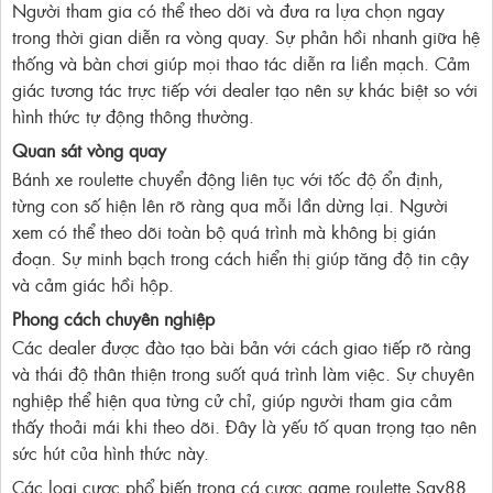
Người tham gia có thể theo dõi và đưa ra lựa chọn ngay
trong thời gian diễn ra vòng quay. Sự phản hồi nhanh giữa hệ
thống và bàn chơi giúp mọi thao tác diễn ra liền mạch. Cảm
giác tương tác trực tiếp với dealer tạo nên sự khác biệt so với
hình thức tự động thông thường.
Quan sát vòng quay
Bánh xe roulette chuyển động liên tục với tốc độ ổn định,
từng con số hiện lên rõ ràng qua mỗi lần dừng lại. Người
xem có thể theo dõi toàn bộ quá trình mà không bị gián
đoạn. Sự minh bạch trong cách hiển thị giúp tăng độ tin cậy
và cảm giác hồi hộp.
Phong cách chuyên nghiệp
Các dealer được đào tạo bài bản với cách giao tiếp rõ ràng
và thái độ thân thiện trong suốt quá trình làm việc. Sự chuyên
nghiệp thể hiện qua từng cử chỉ, giúp người tham gia cảm
thấy thoải mái khi theo dõi. Đây là yếu tố quan trọng tạo nên
sức hút của hình thức này.
Các loại cược phổ biến trong cá cược game roulette Say88