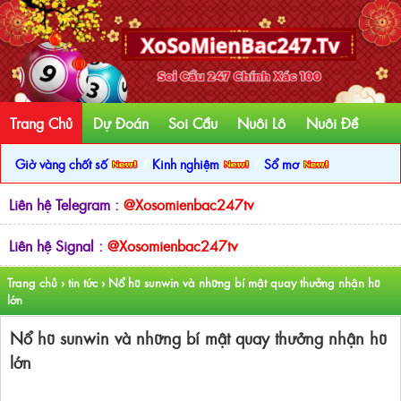
Trang Chủ
Dự Đoán
Soi Cầu
Nuôi Lô
Nuôi Đề
Giờ vàng chốt số
/
Kinh nghiệm
/
Sổ mơ
Liên hệ Telegram :
@Xosomienbac247tv
Liên hệ Signal :
@Xosomienbac247tv
Trang chủ
›
tin tức
›
Nổ hũ sunwin và những bí mật quay thưởng nhận hũ
lớn
Nổ hũ sunwin và những bí mật quay thưởng nhận hũ
lớn