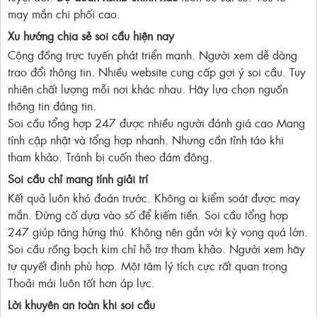
may mắn chi phối cao.
Xu hướng
chia
sẻ soi cầu hiện nay
Cộng đồng trực tuyến phát triển mạnh. Người xem dễ dàng
trao đổi thông tin. Nhiều website cung cấp gợi ý soi cầu. Tuy
nhiên chất lượng mỗi nơi khác nhau. Hãy lựa chọn nguồn
thông tin đáng tin.
Soi cầu tổng hợp 247 được nhiều người đánh giá cao Mang
tính cập nhật và tổng hợp nhanh. Nhưng cần tỉnh táo khi
tham khảo. Tránh bị cuốn theo đám đông.
Soi cầu chỉ
mang
tính giải trí
Kết quả luôn khó đoán trước. Không ai kiểm soát được may
mắn. Đừng cố dựa vào số để kiếm tiền. Soi cầu tổng hợp
247 giúp tăng hứng thú. Không nên gắn với kỳ vọng quá lớn.
Soi cầu rồng bạch kim chỉ hỗ trợ tham khảo. Người xem hãy
tự quyết định phù hợp. Một tâm lý tích cực rất quan trọng
Thoải mái luôn tốt hơn áp lực.
Lời khuyên an
toàn
khi soi cầu