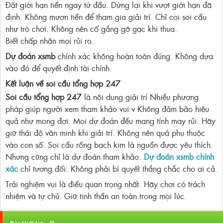
Đặt giới hạn tiền ngay từ đầu. Dừng lại khi vượt giới hạn đã
định. Không mượn tiền để tham gia giải trí. Chỉ coi soi cầu
như trò chơi. Không nên cố gắng gỡ gạc khi thua.
Biết chấp nhận mọi rủi ro.
Dự đoán xsmb
chính xác không hoàn toàn đúng. Không dựa
vào đó để quyết định tài chính.
Kết luận về soi
cầu
tổng hợp 247
Soi cầu tổng hợp 247
là nội dung giải trí Nhiều phương
pháp giúp người xem tham khảo vui v Không đảm bảo hiệu
quả như mong đợi. Mọi dự đoán đều mang tính may rủi. Hãy
giữ thái độ văn minh khi giải trí. Không nên quá phụ thuộc
vào con số. Soi cầu rồng bạch kim là nguồn được yêu thích.
Nhưng cũng chỉ là dự đoán tham khảo.
Dự đoán
xsmb chính
xác
chỉ tương đối. Không phải bí quyết thắng chắc cho ai cả.
Trải nghiệm vui là điều quan trọng nhất. Hãy chơi có trách
nhiệm và tự chủ. Giữ tinh thần an toàn trong mọi lúc.