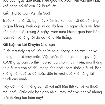
vào các ngày đầu tuần. Nếu giấc mơ xuất hiện vào thứ Hai,
khả năng nổ đề con 22 là rất lớn.
Kiểm Tra Lô Gan Và Tần Suất
Trước khi chốt số, bạn hãy kiểm tra xem con số đó có trùng
lô gan không. Nếu cặp số đó đã hơn 15 ngày chưa về, hãy
cân nhắc nuôi khung 3 ngày. Việc nuôi khung giúp bạn bảo
toàn vốn và tăng tối đa cơ hội chiến thắng.
Kết Luận và Lời Khuyên Cho Bạn
Giấc mơ thấy cá sấu ẩn chứa nhiều thông điệp tâm linh và
những con số may mắn. Việc phân tích logic theo quy luật
XSMB giúp bạn có thêm cơ sở lựa chọn. Tuy nhiên, mọi thông
tin giải mã con số đều mang tính chất tham khảo giải trí. Bạn
không nên quá sa đà hoặc đầu tư vượt quá khả năng tài
chính của mình.
Hãy đón nhận những con số với một tâm thế vui vẻ và thoải
mái nhất. Chúc các bạn gặp nhiều may mắn và rinh về những
giải thưởng lớn hôm nay!