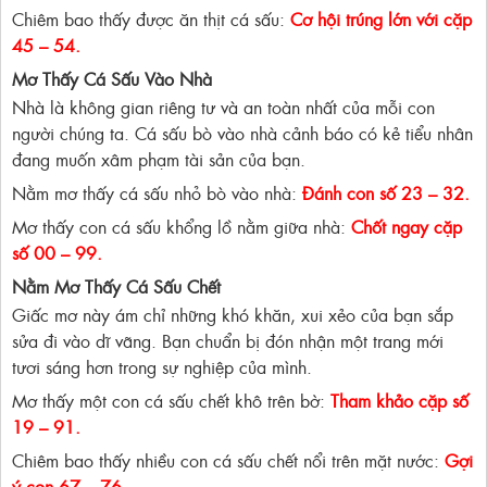
Chiêm bao thấy được ăn thịt cá sấu:
Cơ hội trúng lớn với cặp
45 – 54.
Mơ Thấy Cá Sấu Vào Nhà
Nhà là không gian riêng tư và an toàn nhất của mỗi con
người chúng ta. Cá sấu bò vào nhà cảnh báo có kẻ tiểu nhân
đang muốn xâm phạm tài sản của bạn.
Nằm mơ thấy cá sấu nhỏ bò vào nhà:
Đánh con số 23 – 32.
Mơ thấy con cá sấu khổng lồ nằm giữa nhà:
Chốt ngay cặp
số 00 – 99.
Nằm Mơ Thấy Cá Sấu Chết
Giấc mơ này ám chỉ những khó khăn, xui xẻo của bạn sắp
sửa đi vào dĩ vãng. Bạn chuẩn bị đón nhận một trang mới
tươi sáng hơn trong sự nghiệp của mình.
Mơ thấy một con cá sấu chết khô trên bờ:
Tham khảo cặp số
19 – 91.
Chiêm bao thấy nhiều con cá sấu chết nổi trên mặt nước:
Gợi
ý con 67 – 76.