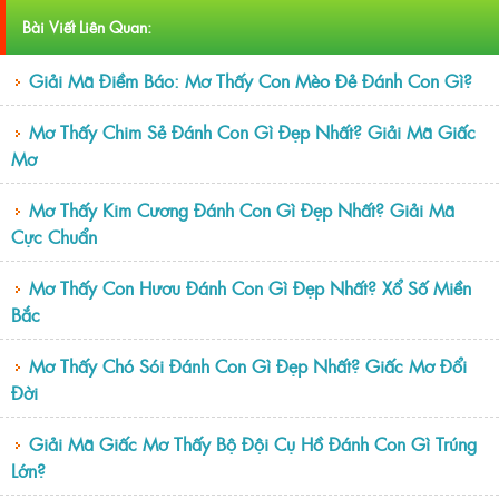
Bài Viết Liên Quan:
Giải Mã Điềm Báo: Mơ Thấy Con Mèo Đẻ Đánh Con Gì?
Mơ Thấy Chim Sẻ Đánh Con Gì Đẹp Nhất? Giải Mã Giấc
Mơ
Mơ Thấy Kim Cương Đánh Con Gì Đẹp Nhất? Giải Mã
Cực Chuẩn
Mơ Thấy Con Hươu Đánh Con Gì Đẹp Nhất? Xổ Số Miền
Bắc
Mơ Thấy Chó Sói Đánh Con Gì Đẹp Nhất? Giấc Mơ Đổi
Đời
Giải Mã Giấc Mơ Thấy Bộ Đội Cụ Hồ Đánh Con Gì Trúng
Lớn?