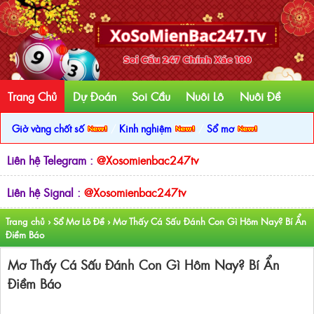
Trang Chủ
Dự Đoán
Soi Cầu
Nuôi Lô
Nuôi Đề
Giờ vàng chốt số
/
Kinh nghiệm
/
Sổ mơ
Liên hệ Telegram :
@Xosomienbac247tv
Liên hệ Signal :
@Xosomienbac247tv
Trang chủ
›
Sổ Mơ Lô Đề
›
Mơ Thấy Cá Sấu Đánh Con Gì Hôm Nay? Bí Ẩn
Điềm Báo
Mơ Thấy Cá Sấu Đánh Con Gì Hôm Nay? Bí Ẩn
Điềm Báo