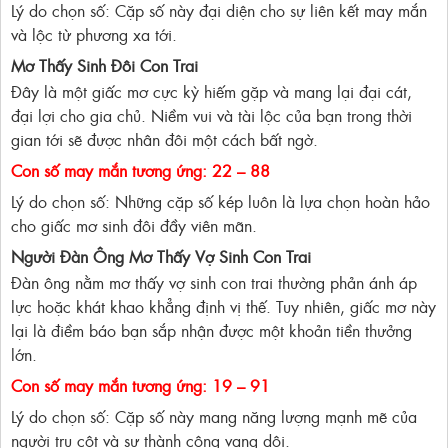
Lý do chọn số: Cặp số này đại diện cho sự liên kết may mắn
và lộc từ phương xa tới.
Mơ Thấy Sinh Đôi Con Trai
Đây là một giấc mơ cực kỳ hiếm gặp và mang lại đại cát,
đại lợi cho gia chủ. Niềm vui và tài lộc của bạn trong thời
gian tới sẽ được nhân đôi một cách bất ngờ.
Con số may mắn tương ứng: 22 – 88
Lý do chọn số: Những cặp số kép luôn là lựa chọn hoàn hảo
cho giấc mơ sinh đôi đầy viên mãn.
Người Đàn Ông Mơ Thấy Vợ Sinh Con Trai
Đàn ông nằm mơ thấy vợ sinh con trai thường phản ánh áp
lực hoặc khát khao khẳng định vị thế. Tuy nhiên, giấc mơ này
lại là điềm báo bạn sắp nhận được một khoản tiền thưởng
lớn.
Con số may mắn tương ứng: 19 – 91
Lý do chọn số: Cặp số này mang năng lượng mạnh mẽ của
người trụ cột và sự thành công vang dội.