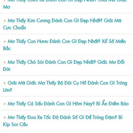
Mơ
Mơ Thấy Kim Cương Đánh Con Gì Đẹp Nhất? Giải Mã
Cực Chuẩn
Mơ Thấy Con Hươu Đánh Con Gì Đẹp Nhất? Xổ Số Miền
Bắc
Mơ Thấy Chó Sói Đánh Con Gì Đẹp Nhất? Giấc Mơ Đổi
Đời
Giải Mã Giấc Mơ Thấy Bộ Đội Cụ Hồ Đánh Con Gì Trúng
Lớn?
Mơ Thấy Cá Sấu Đánh Con Gì Hôm Nay? Bí Ẩn Điềm Báo
Mơ Thấy Đua Xe Tốc Độ Đánh Số Gì Để Trúng Đậm? Bí
Kíp Soi Cầu