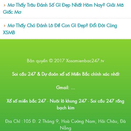
Mơ Thấy Trâu Đánh Số Gì Đẹp Nhất Hôm Nay? Giải Mã
Giấc Mơ
Mơ Thấy Chó Đánh Lô Đề Con Gì Đẹp? Đổi Đời Cùng
XSMB
Bản quyền © 2017 Xosomienbac247.tv
Soi cầu 247 & Dự đoán xổ số Miền Bắc chính xác nhất
Gmail: ...
Xổ số miền bắc 247
-
Nuôi lô khung 247
-
Soi cầu 247 rồng
bạch kim
Địa Chỉ :105 Đ. 2 Tháng 9, Hoà Cường Nam, Hải Châu, Đà
Nẵng