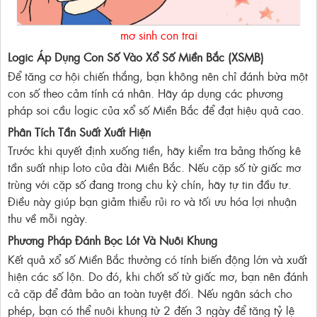
mơ sinh con trai
Logic Áp Dụng Con Số Vào Xổ Số Miền Bắc (XSMB)
Để tăng cơ hội chiến thắng, bạn không nên chỉ đánh bừa một
con số theo cảm tính cá nhân. Hãy áp dụng các phương
pháp soi cầu logic của xổ số Miền Bắc để đạt hiệu quả cao.
Phân Tích Tần Suất Xuất Hiện
Trước khi quyết định xuống tiền, hãy kiểm tra bảng thống kê
tần suất nhịp loto của đài Miền Bắc. Nếu cặp số từ giấc mơ
trùng với cặp số đang trong chu kỳ chín, hãy tự tin đầu tư.
Điều này giúp bạn giảm thiểu rủi ro và tối ưu hóa lợi nhuận
thu về mỗi ngày.
Phương Pháp Đánh Bọc Lót Và Nuôi Khung
Kết quả xổ số Miền Bắc thường có tính biến động lớn và xuất
hiện các số lộn. Do đó, khi chốt số từ giấc mơ, bạn nên đánh
cả cặp để đảm bảo an toàn tuyệt đối. Nếu ngân sách cho
phép, bạn có thể nuôi khung từ 2 đến 3 ngày để tăng tỷ lệ